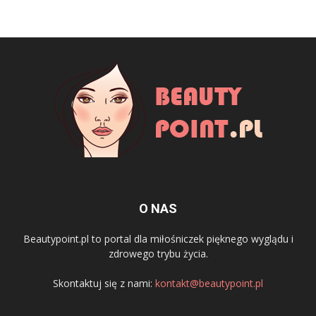
O NAS
Beautypoint.pl to portal dla miłośniczek pięknego wyglądu i
zdrowego trybu życia.
Skontaktuj się z nami:
kontakt@beautypoint.pl