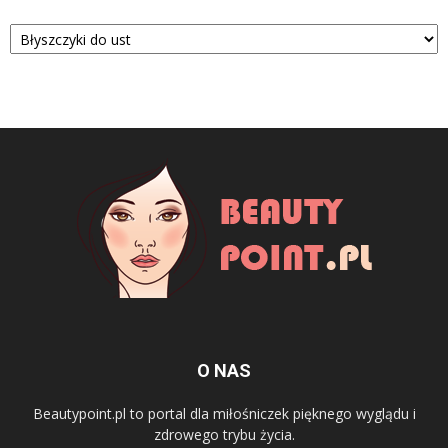
Kategorie
O NAS
Beautypoint.pl to portal dla miłośniczek pięknego wyglądu i
zdrowego trybu życia.