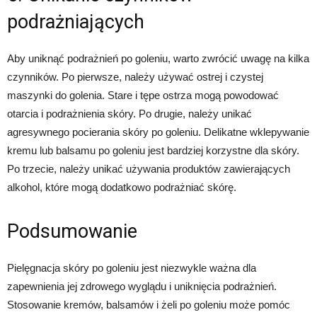
podrażniających
Aby uniknąć podrażnień po goleniu, warto zwrócić uwagę na kilka
czynników. Po pierwsze, należy używać ostrej i czystej
maszynki do golenia. Stare i tępe ostrza mogą powodować
otarcia i podrażnienia skóry. Po drugie, należy unikać
agresywnego pocierania skóry po goleniu. Delikatne wklepywanie
kremu lub balsamu po goleniu jest bardziej korzystne dla skóry.
Po trzecie, należy unikać używania produktów zawierających
alkohol, które mogą dodatkowo podrażniać skórę.
Podsumowanie
Pielęgnacja skóry po goleniu jest niezwykle ważna dla
zapewnienia jej zdrowego wyglądu i uniknięcia podrażnień.
Stosowanie kremów, balsamów i żeli po goleniu może pomóc