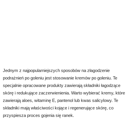
Jednym z najpopularniejszych sposobów na złagodzenie
podrażnień po goleniu jest stosowanie kremów po goleniu. Te
specjalnie opracowane produkty zawierają składniki łagodzące
skórę i redukujące zaczerwienienia. Warto wybierać kremy, które
zawierają aloes, witaminę E, pantenol lub kwas salicylowy. Te
składniki mają właściwości kojące i regenerujące skórę, co
przyspiesza proces gojenia się ranek.