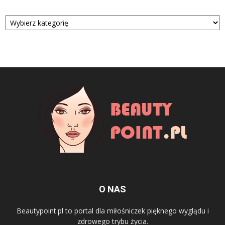
Kategorie
O NAS
Beautypoint.pl to portal dla miłośniczek pięknego wyglądu i
zdrowego trybu życia.