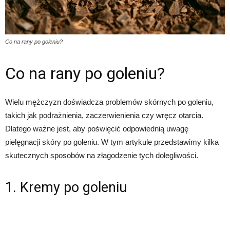
Co na rany po goleniu?
Co na rany po goleniu?
Wielu mężczyzn doświadcza problemów skórnych po goleniu,
takich jak podrażnienia, zaczerwienienia czy wręcz otarcia.
Dlatego ważne jest, aby poświęcić odpowiednią uwagę
pielęgnacji skóry po goleniu. W tym artykule przedstawimy kilka
skutecznych sposobów na złagodzenie tych dolegliwości.
1. Kremy po goleniu