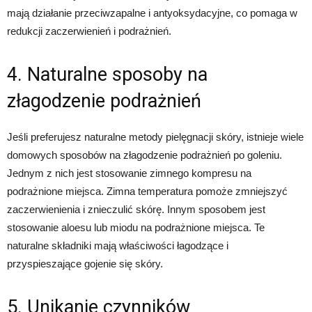
mają działanie przeciwzapalne i antyoksydacyjne, co pomaga w
redukcji zaczerwienień i podrażnień.
4. Naturalne sposoby na
złagodzenie podrażnień
Jeśli preferujesz naturalne metody pielęgnacji skóry, istnieje wiele
domowych sposobów na złagodzenie podrażnień po goleniu.
Jednym z nich jest stosowanie zimnego kompresu na
podrażnione miejsca. Zimna temperatura pomoże zmniejszyć
zaczerwienienia i znieczulić skórę. Innym sposobem jest
stosowanie aloesu lub miodu na podrażnione miejsca. Te
naturalne składniki mają właściwości łagodzące i
przyspieszające gojenie się skóry.
5. Unikanie czynników