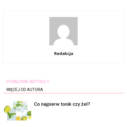
Redakcja
POWIĄZANE ARTYKUŁY
WIĘCEJ OD AUTORA
Co najpierw tonik czy żel?