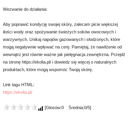
Wezwanie do działania:
Aby poprawić kondycję swojej skóry, zalecam picie większej
ilości wody oraz spożywanie świeżych soków owocowych i
warzywnych. Unikaj napojów gazowanych i słodzonych, które
mogą negatywnie wpływać na cerę. Pamiętaj, że nawilżenie od
wewnątrz jest równie ważne jak pielęgnacja zewnętrzna. Przejdź
na stronę https://ekolia.pl/ i dowiedz się więcej o naturalnych
produktach, które mogą wspomóc Twoją skórę.
Link tagu HTML:
https://ekolia.pl/
[Głosów:0 Średnia:0/5]