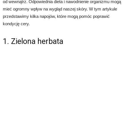
od wewnątrz. Odpowiednia dieta i nawodnienie organizmu mogą
mieć ogromny wpływ na wygląd naszej skóry. W tym artykule
przedstawimy kilka napojów, które mogą pomóc poprawić
kondycję cery.
1. Zielona herbata