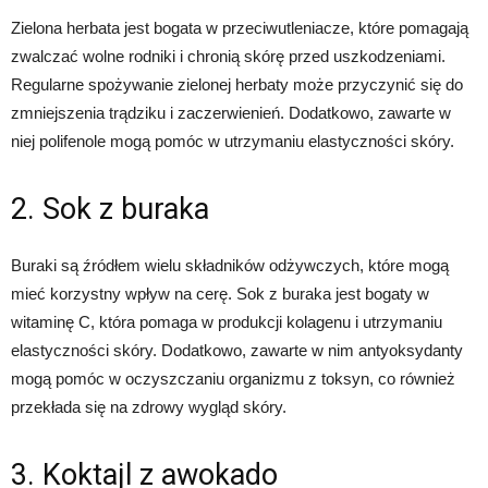
Zielona herbata jest bogata w przeciwutleniacze, które pomagają
zwalczać wolne rodniki i chronią skórę przed uszkodzeniami.
Regularne spożywanie zielonej herbaty może przyczynić się do
zmniejszenia trądziku i zaczerwienień. Dodatkowo, zawarte w
niej polifenole mogą pomóc w utrzymaniu elastyczności skóry.
2. Sok z buraka
Buraki są źródłem wielu składników odżywczych, które mogą
mieć korzystny wpływ na cerę. Sok z buraka jest bogaty w
witaminę C, która pomaga w produkcji kolagenu i utrzymaniu
elastyczności skóry. Dodatkowo, zawarte w nim antyoksydanty
mogą pomóc w oczyszczaniu organizmu z toksyn, co również
przekłada się na zdrowy wygląd skóry.
3. Koktajl z awokado