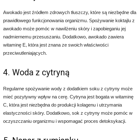
Awokado jest źródłem zdrowych tłuszczy, które są niezbędne dla
prawidłowego funkcjonowania organizmu. Spożywanie koktajlu z
awokado może pomóc w nawilżeniu skóry i zapobieganiu jej
nadmiernemu przesuszaniu. Dodatkowo, awokado zawiera
witaminę E, która jest znana ze swoich właściwości
przeciwutleniających.
4. Woda z cytryną
Regularne spożywanie wody z dodatkiem soku z cytryny może
mieć pozytywny wpływ na cerę. Cytryna jest bogata w witaminę
C, która jest niezbędna do produkcji kolagenu i utrzymania
elastyczności skóry. Dodatkowo, sok z cytryny może pomóc w
oczyszczaniu organizmu i wspomagać proces detoksykacji.