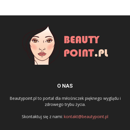
O NAS
Beautypoint.pl to portal dla miłośniczek pięknego wyglądu i
zdrowego trybu życia.
Skontaktuj się z nami:
kontakt@beautypoint.pl