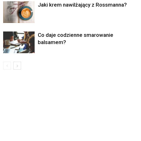
Jaki krem nawilżający z Rossmanna?
Co daje codzienne smarowanie
balsamem?