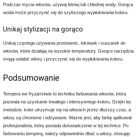
Podczas mycia włosów, używaj letniej lub chłodnej wody. Gorąca
woda może przyczynić się do szybszego wypłukiwania koloru.
Unikaj stylizacji na gorąco
Unikaj częstego używania prostownic, lokówek i suszarek do
włosów, które działają na wysokie temperatury. Gorące narzędzia
mogą osłabić włosy i przyczynić się do wypłukiwania koloru.
Podsumowanie
Tempera we fryzjerstwie to technika farbowania włosów, która
pozwala na uzyskanie trwałego i intensywnego koloru. Dzięki tej
metodzie, kolor utrzymuje się na włosach przez dłuższy czas, a
włosy są chronione i odżywiane. Ważne jest, aby farbę aplikował
profesjonalista, który posiada doświadczenie w tej technice. Po
farbowaniu temperą, należy odpowiednio dbać o włosy, stosując