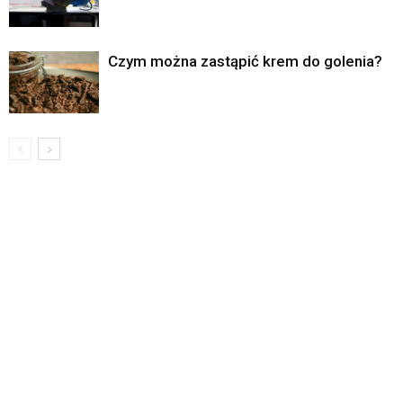
Czym można zastąpić krem do golenia?