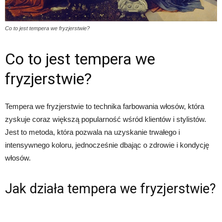
Co to jest tempera we fryzjerstwie?
Co to jest tempera we
fryzjerstwie?
Tempera we fryzjerstwie to technika farbowania włosów, która
zyskuje coraz większą popularność wśród klientów i stylistów.
Jest to metoda, która pozwala na uzyskanie trwałego i
intensywnego koloru, jednocześnie dbając o zdrowie i kondycję
włosów.
Jak działa tempera we fryzjerstwie?