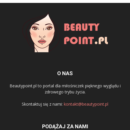
O NAS
Beautypoint.pl to portal dla miłośniczek pięknego wyglądu i
zdrowego trybu życia.
Skontaktuj się z nami:
kontakt@beautypoint.pl
PODĄŻAJ ZA NAMI