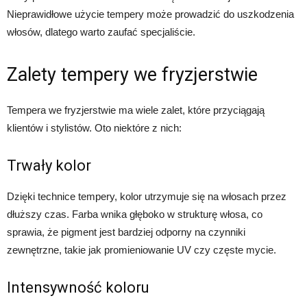
Nieprawidłowe użycie tempery może prowadzić do uszkodzenia
włosów, dlatego warto zaufać specjaliście.
Zalety tempery we fryzjerstwie
Tempera we fryzjerstwie ma wiele zalet, które przyciągają
klientów i stylistów. Oto niektóre z nich:
Trwały kolor
Dzięki technice tempery, kolor utrzymuje się na włosach przez
dłuższy czas. Farba wnika głęboko w strukturę włosa, co
sprawia, że pigment jest bardziej odporny na czynniki
zewnętrzne, takie jak promieniowanie UV czy częste mycie.
Intensywność koloru