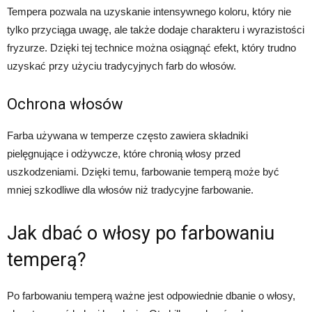
Tempera pozwala na uzyskanie intensywnego koloru, który nie
tylko przyciąga uwagę, ale także dodaje charakteru i wyrazistości
fryzurze. Dzięki tej technice można osiągnąć efekt, który trudno
uzyskać przy użyciu tradycyjnych farb do włosów.
Ochrona włosów
Farba używana w temperze często zawiera składniki
pielęgnujące i odżywcze, które chronią włosy przed
uszkodzeniami. Dzięki temu, farbowanie temperą może być
mniej szkodliwe dla włosów niż tradycyjne farbowanie.
Jak dbać o włosy po farbowaniu
temperą?
Po farbowaniu temperą ważne jest odpowiednie dbanie o włosy,