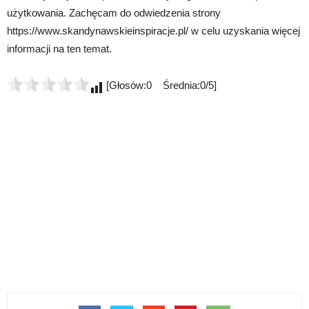
użytkowania. Zachęcam do odwiedzenia strony
https://www.skandynawskieinspiracje.pl/ w celu uzyskania więcej
informacji na ten temat.
[Głosów:0 Średnia:0/5]