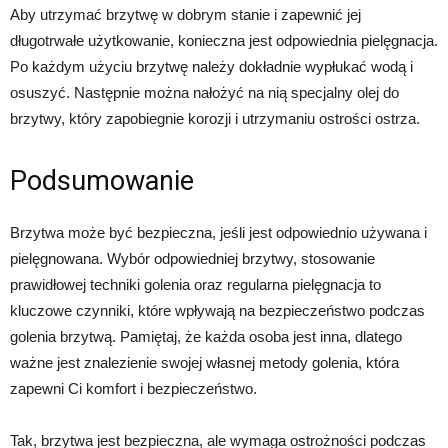
Aby utrzymać brzytwę w dobrym stanie i zapewnić jej
długotrwałe użytkowanie, konieczna jest odpowiednia pielęgnacja.
Po każdym użyciu brzytwę należy dokładnie wypłukać wodą i
osuszyć. Następnie można nałożyć na nią specjalny olej do
brzytwy, który zapobiegnie korozji i utrzymaniu ostrości ostrza.
Podsumowanie
Brzytwa może być bezpieczna, jeśli jest odpowiednio używana i
pielęgnowana. Wybór odpowiedniej brzytwy, stosowanie
prawidłowej techniki golenia oraz regularna pielęgnacja to
kluczowe czynniki, które wpływają na bezpieczeństwo podczas
golenia brzytwą. Pamiętaj, że każda osoba jest inna, dlatego
ważne jest znalezienie swojej własnej metody golenia, która
zapewni Ci komfort i bezpieczeństwo.
Tak, brzytwa jest bezpieczna, ale wymaga ostrożności podczas