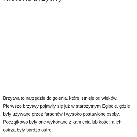
Brzytwa to narzędzie do golenia, które istnieje od wieków.
Pierwsze brzytwy pojawiły się już w starożytnym Egipcie, gdzie
były używane przez faraonów i wysoko postawione osoby.
Początkowo były one wykonane z kamienia lub kości, a ich
ostrza były bardzo ostre.