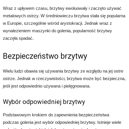
Wraz z upływem czasu, brzytwy ewoluowały i zaczęto używać
metalowych ostrzy. W średniowieczu brzytwa stała się popularna
w Europie, szczególnie wśród arystokracji. Jednak wraz z
wynalezieniem maszynki do golenia, popularność brzytwy
zaczęła spadać.
Bezpieczeństwo brzytwy
Wielu ludzi obawia się używania brzytwy ze względu na jej ostre
ostrze. Jednak w rzeczywistości, brzytwa może być bezpieczna,
jeśli jest odpowiednio używana i pielęgnowana.
Wybór odpowiedniej brzytwy
Podstawowym krokiem do zapewnienia bezpieczeństwa
podczas golenia jest wybór odpowiedniej brzytwy. Istnieje wiele