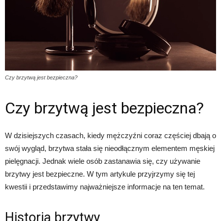
Czy brzytwą jest bezpieczna?
Czy brzytwą jest bezpieczna?
W dzisiejszych czasach, kiedy mężczyźni coraz częściej dbają o
swój wygląd, brzytwa stała się nieodłącznym elementem męskiej
pielęgnacji. Jednak wiele osób zastanawia się, czy używanie
brzytwy jest bezpieczne. W tym artykule przyjrzymy się tej
kwestii i przedstawimy najważniejsze informacje na ten temat.
Historia brzytwy