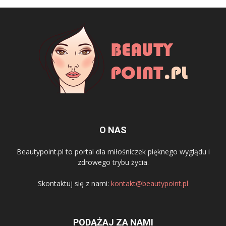
O NAS
Beautypoint.pl to portal dla miłośniczek pięknego wyglądu i
zdrowego trybu życia.
Skontaktuj się z nami:
kontakt@beautypoint.pl
PODĄŻAJ ZA NAMI