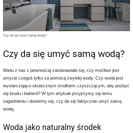
Czy da się umyć samą wodą?
Czy da się umyć samą wodą?
Wielu z nas z pewnością zastanawiało się, czy możliwe jest
umycie czegoś tylko za pomocą zwykłej wody. Czy woda jest
wystarczająco skutecznym środkiem czyszczącym, aby pozbyć
się brudu i bakterii? W tym artykule przyjrzymy się temu
zagadnieniu i dowiemy się, czy da się faktycznie umyć samą
wodą.
Woda jako naturalny środek