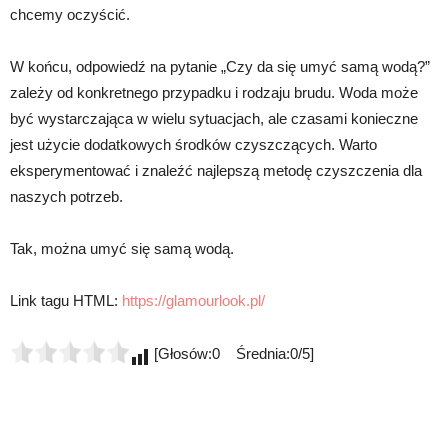
chcemy oczyścić.
W końcu, odpowiedź na pytanie „Czy da się umyć samą wodą?”
zależy od konkretnego przypadku i rodzaju brudu. Woda może
być wystarczająca w wielu sytuacjach, ale czasami konieczne
jest użycie dodatkowych środków czyszczących. Warto
eksperymentować i znaleźć najlepszą metodę czyszczenia dla
naszych potrzeb.
Tak, można umyć się samą wodą.
Link tagu HTML:
https://glamourlook.pl/
[Głosów:0 Średnia:0/5]