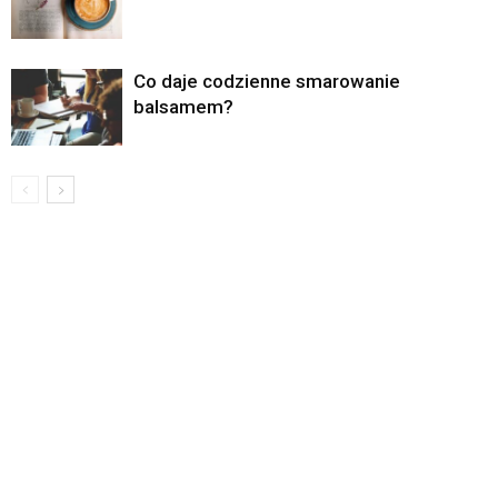
Co daje codzienne smarowanie
balsamem?