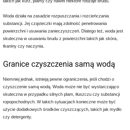
takich jak kurz, plamy czy nawet niektóre rodzaje brudu.
Woda działa na zasadzie rozpuszczania i rozcieńczania
substancji. Jej cząsteczki mają zdolność penetrowania
powierzchni i usuwania zanieczyszczeń. Dlatego też, woda jest
skuteczna w usuwaniu brudu z powierzchni takich jak skóra,
tkaniny czy naczynia.
Granice czyszczenia samą wodą
Niemniej jednak, istnieją pewne ograniczenia, jeśli chodzi o
czyszczenie samą wodą. Woda może nie być wystarczająco
skuteczna w przypadku silnych plam, tłuszczu czy substancji
ropopochodnych. W takich sytuacjach konieczne może być
użycie dodatkowych środków czyszczących, takich jak mydło
czy detergenty.