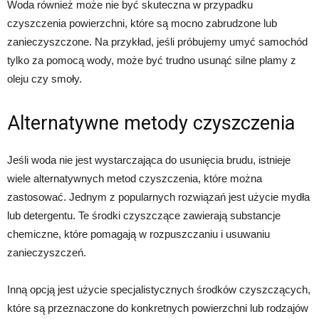
Woda również może nie być skuteczna w przypadku
czyszczenia powierzchni, które są mocno zabrudzone lub
zanieczyszczone. Na przykład, jeśli próbujemy umyć samochód
tylko za pomocą wody, może być trudno usunąć silne plamy z
oleju czy smoły.
Alternatywne metody czyszczenia
Jeśli woda nie jest wystarczająca do usunięcia brudu, istnieje
wiele alternatywnych metod czyszczenia, które można
zastosować. Jednym z popularnych rozwiązań jest użycie mydła
lub detergentu. Te środki czyszczące zawierają substancje
chemiczne, które pomagają w rozpuszczaniu i usuwaniu
zanieczyszczeń.
Inną opcją jest użycie specjalistycznych środków czyszczących,
które są przeznaczone do konkretnych powierzchni lub rodzajów