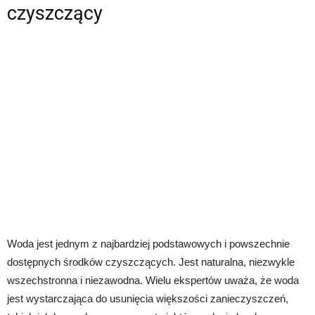
czyszczący
Woda jest jednym z najbardziej podstawowych i powszechnie
dostępnych środków czyszczących. Jest naturalna, niezwykle
wszechstronna i niezawodna. Wielu ekspertów uważa, że woda
jest wystarczająca do usunięcia większości zanieczyszczeń,