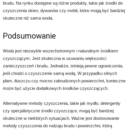
brudu. Na rynku dostępne są różne produkty, takie jak środki do
czyszczenia okien, dywanów czy mebli, które mogą być bardziej
skuteczne niż sama woda.
Podsumowanie
Woda jest niezwykle wszechstronnym i naturalnym środkiem
czyszczącym. Jest skuteczna w usuwaniu większości
zanieczyszczeń i brudu. Jednakże, istnieją pewne ograniczenia,
jeśli chodzi o czyszczenie samą wodą. W przypadku silnych
plam, tłuszczu czy mocno zabrudzonych powierzchni, konieczne
może być użycie dodatkowych środków czyszczących.
Alternatywne metody czyszczenia, takie jak mydło, detergenty
czy specjalistyczne środki czyszczące, mogą być bardziej
skuteczne w niektórych sytuacjach. Ważne jest dostosowanie
metody czyszczenia do rodzaju brudu i powierzchni, którą