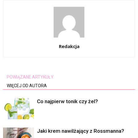
Redakcja
POWIĄZANE ARTYKUŁY
WIĘCEJ OD AUTORA
Co najpierw tonik czy żel?
Jaki krem nawilżający z Rossmanna?