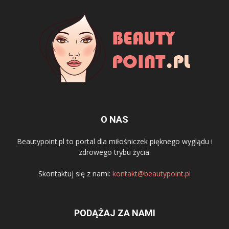
O NAS
Beautypoint.pl to portal dla miłośniczek pięknego wyglądu i
zdrowego trybu życia.
Skontaktuj się z nami:
kontakt@beautypoint.pl
PODĄŻAJ ZA NAMI