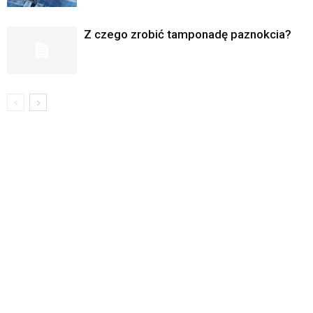
Z czego zrobić tamponadę paznokcia?