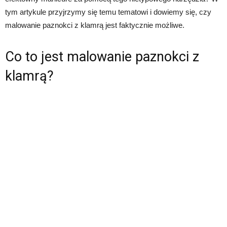
tym artykule przyjrzymy się temu tematowi i dowiemy się, czy
malowanie paznokci z klamrą jest faktycznie możliwe.
Co to jest malowanie paznokci z
klamrą?