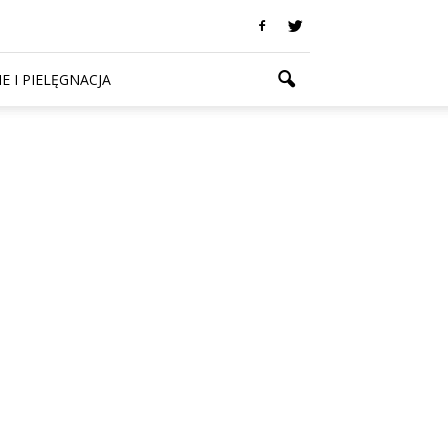
E I PIELĘGNACJA