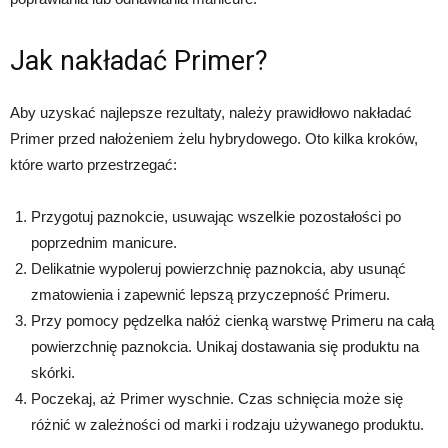
Jak nakładać Primer?
Aby uzyskać najlepsze rezultaty, należy prawidłowo nakładać
Primer przed nałożeniem żelu hybrydowego. Oto kilka kroków,
które warto przestrzegać:
Przygotuj paznokcie, usuwając wszelkie pozostałości po
poprzednim manicure.
Delikatnie wypoleruj powierzchnię paznokcia, aby usunąć
zmatowienia i zapewnić lepszą przyczepność Primeru.
Przy pomocy pędzelka nałóż cienką warstwę Primeru na całą
powierzchnię paznokcia. Unikaj dostawania się produktu na
skórki.
Poczekaj, aż Primer wyschnie. Czas schnięcia może się
różnić w zależności od marki i rodzaju używanego produktu.