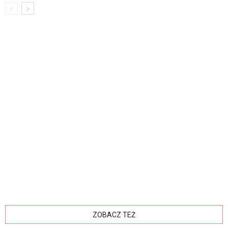
ZOBACZ TEŻ