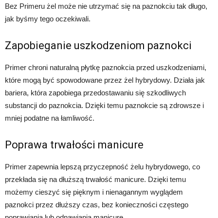
Bez Primeru żel może nie utrzymać się na paznokciu tak długo,
jak byśmy tego oczekiwali.
Zapobieganie uszkodzeniom paznokci
Primer chroni naturalną płytkę paznokcia przed uszkodzeniami,
które mogą być spowodowane przez żel hybrydowy. Działa jak
bariera, która zapobiega przedostawaniu się szkodliwych
substancji do paznokcia. Dzięki temu paznokcie są zdrowsze i
mniej podatne na łamliwość.
Poprawa trwałości manicure
Primer zapewnia lepszą przyczepność żelu hybrydowego, co
przekłada się na dłuższą trwałość manicure. Dzięki temu
możemy cieszyć się pięknym i nienagannym wyglądem
paznokci przez dłuższy czas, bez konieczności częstego
poprawiania lub odnawiania manicure.