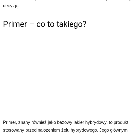
decyzję.
Primer – co to takiego?
Primer, znany również jako bazowy lakier hybrydowy, to produkt
stosowany przed nałożeniem żelu hybrydowego. Jego głównym