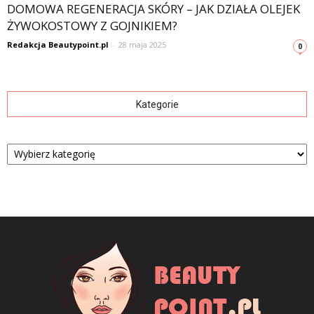
DOMOWA REGENERACJA SKÓRY – JAK DZIAŁA OLEJEK
ŻYWOKOSTOWY Z GOJNIKIEM?
Redakcja Beautypoint.pl
-
28 maja 2025
0
Kategorie
Kategorie