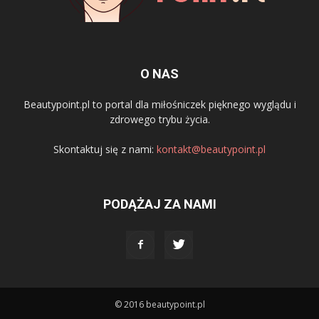
O NAS
Beautypoint.pl to portal dla miłośniczek pięknego wyglądu i
zdrowego trybu życia.
Skontaktuj się z nami:
kontakt@beautypoint.pl
PODĄŻAJ ZA NAMI
© 2016 beautypoint.pl