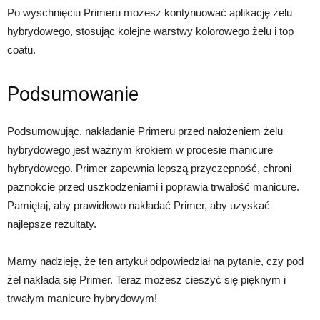
Po wyschnięciu Primeru możesz kontynuować aplikację żelu
hybrydowego, stosując kolejne warstwy kolorowego żelu i top
coatu.
Podsumowanie
Podsumowując, nakładanie Primeru przed nałożeniem żelu
hybrydowego jest ważnym krokiem w procesie manicure
hybrydowego. Primer zapewnia lepszą przyczepność, chroni
paznokcie przed uszkodzeniami i poprawia trwałość manicure.
Pamiętaj, aby prawidłowo nakładać Primer, aby uzyskać
najlepsze rezultaty.
Mamy nadzieję, że ten artykuł odpowiedział na pytanie, czy pod
żel nakłada się Primer. Teraz możesz cieszyć się pięknym i
trwałym manicure hybrydowym!