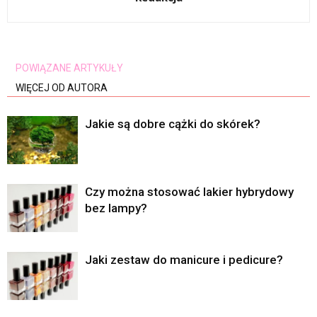
POWIĄZANE ARTYKUŁY
WIĘCEJ OD AUTORA
Jakie są dobre cążki do skórek?
Czy można stosować lakier hybrydowy
bez lampy?
Jaki zestaw do manicure i pedicure?