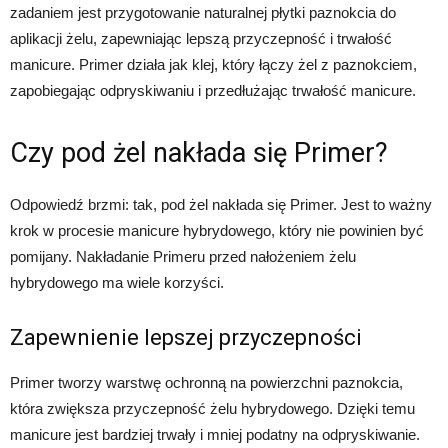
zadaniem jest przygotowanie naturalnej płytki paznokcia do
aplikacji żelu, zapewniając lepszą przyczepność i trwałość
manicure. Primer działa jak klej, który łączy żel z paznokciem,
zapobiegając odpryskiwaniu i przedłużając trwałość manicure.
Czy pod żel nakłada się Primer?
Odpowiedź brzmi: tak, pod żel nakłada się Primer. Jest to ważny
krok w procesie manicure hybrydowego, który nie powinien być
pomijany. Nakładanie Primeru przed nałożeniem żelu
hybrydowego ma wiele korzyści.
Zapewnienie lepszej przyczepności
Primer tworzy warstwę ochronną na powierzchni paznokcia,
która zwiększa przyczepność żelu hybrydowego. Dzięki temu
manicure jest bardziej trwały i mniej podatny na odpryskiwanie.