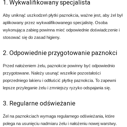
1. Wykwalifikowany specjalista
Aby uniknąć uszkodzeń płytki paznokcia, ważne jest, aby żel był
aplikowany przez wykwalifikowanego specjalistę. Osoba
wykonująca zabieg powinna mieć odpowiednie doświadczenie i
stosować się do zasad higieny.
2. Odpowiednie przygotowanie paznokci
Przed nałożeniem żelu, paznokcie powinny być odpowiednio
przygotowane. Należy usunąć wszelkie pozostałości
poprzedniego lakieru i odtłuścić płytkę paznokcia. To zapewni
lepsze przyleganie żelu i zmniejszy ryzyko odspajania się.
3. Regularne odświeżanie
Żel na paznokciach wymaga regularnego odświeżania, które
polega na usunięciu nadmiaru żelu i nałożeniu nowej warstwy.