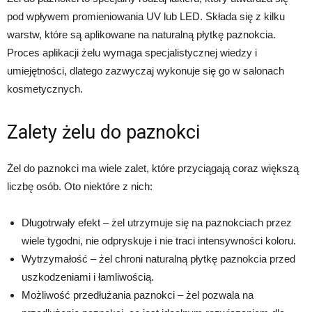
pod wpływem promieniowania UV lub LED. Składa się z kilku
warstw, które są aplikowane na naturalną płytkę paznokcia.
Proces aplikacji żelu wymaga specjalistycznej wiedzy i
umiejętności, dlatego zazwyczaj wykonuje się go w salonach
kosmetycznych.
Zalety żelu do paznokci
Żel do paznokci ma wiele zalet, które przyciągają coraz większą
liczbę osób. Oto niektóre z nich:
Długotrwały efekt – żel utrzymuje się na paznokciach przez
wiele tygodni, nie odpryskuje i nie traci intensywności koloru.
Wytrzymałość – żel chroni naturalną płytkę paznokcia przed
uszkodzeniami i łamliwością.
Możliwość przedłużania paznokci – żel pozwala na