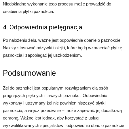
Niedokładne wykonanie tego procesu może prowadzić do
osłabienia płytki paznokcia.
4. Odpowiednia pielęgnacja
Po nałożeniu żelu, ważne jest odpowiednie dbanie o paznokcie.
Należy stosować odżywki i olejki, które będą wzmacniać płytkę
paznokcia i zapobiegać jej uszkodzeniom.
Podsumowanie
Żel do paznokci jest popularnym rozwiązaniem dla osób
pragnących pięknych i trwałych paznokci. Odpowiednio
wykonany i utrzymany żel nie powinien niszczyć płytki
paznokcia, a wręcz przeciwnie – może zapewnić jej dodatkową
ochronę. Ważne jest jednak, aby korzystać z usług
wykwalifikowanych specjalistów i odpowiednio dbać o paznokcie