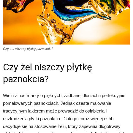
Czy żel niszczy płytkę paznokcia?
Czy żel niszczy płytkę
paznokcia?
Wielu z nas marzy o pięknych, zadbanej dłoniach i perfekcyjnie
pomalowanych paznokciach. Jednak częste malowanie
tradycyjnym lakierem może prowadzić do osłabienia i
uszkodzenia płytki paznokcia. Dlatego coraz więcej osób
decyduje się na stosowanie żelu, który zapewnia długotrwały