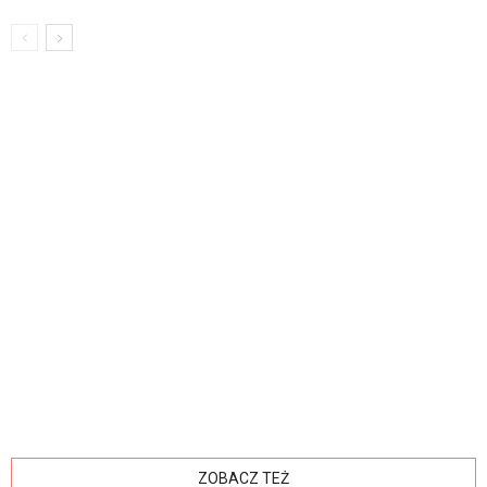
ZOBACZ TEŻ