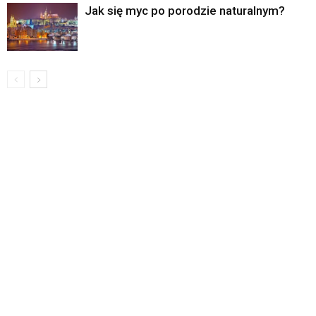
Jak się myc po porodzie naturalnym?