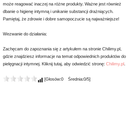
może reagować inaczej na różne produkty. Ważne jest również
dbanie o higienę intymną i unikanie substancji drażniących.
Pamiętaj, że zdrowie i dobre samopoczucie są najważniejsze!
Wezwanie do działania:
Zachęcam do zapoznania się z artykułem na stronie Chilimy.pl,
gdzie znajdziesz informacje na temat odpowiednich produktów do
pielęgnacji intymnej. Kliknij tutaj, aby odwiedzić stronę:
Chilimy.pl
.
[Głosów:0 Średnia:0/5]