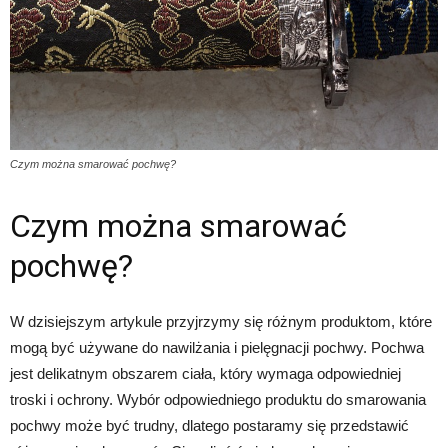
Czym można smarować pochwę?
Czym można smarować
pochwę?
W dzisiejszym artykule przyjrzymy się różnym produktom, które
mogą być używane do nawilżania i pielęgnacji pochwy. Pochwa
jest delikatnym obszarem ciała, który wymaga odpowiedniej
troski i ochrony. Wybór odpowiedniego produktu do smarowania
pochwy może być trudny, dlatego postaramy się przedstawić