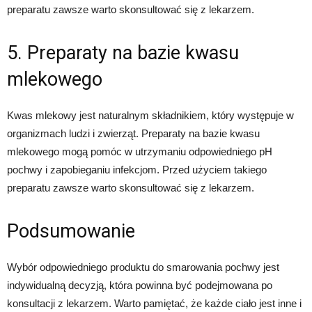
preparatu zawsze warto skonsultować się z lekarzem.
5. Preparaty na bazie kwasu
mlekowego
Kwas mlekowy jest naturalnym składnikiem, który występuje w
organizmach ludzi i zwierząt. Preparaty na bazie kwasu
mlekowego mogą pomóc w utrzymaniu odpowiedniego pH
pochwy i zapobieganiu infekcjom. Przed użyciem takiego
preparatu zawsze warto skonsultować się z lekarzem.
Podsumowanie
Wybór odpowiedniego produktu do smarowania pochwy jest
indywidualną decyzją, która powinna być podejmowana po
konsultacji z lekarzem. Warto pamiętać, że każde ciało jest inne i