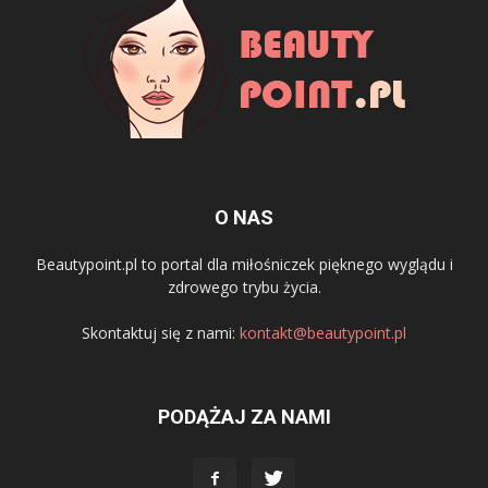
O NAS
Beautypoint.pl to portal dla miłośniczek pięknego wyglądu i
zdrowego trybu życia.
Skontaktuj się z nami:
kontakt@beautypoint.pl
PODĄŻAJ ZA NAMI