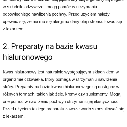
w składniki odżywcze i mogą pomóc w utrzymaniu
odpowiedniego nawilżenia pochwy. Przed użyciem należy
upewnić się, że nie ma się alergii na dany olej i skonsultować się
z lekarzem.
2. Preparaty na bazie kwasu
hialuronowego
Kwas hialuronowy jest naturalnie występującym składnikiem w
organizmie człowieka, który pomaga w utrzymaniu nawilżenia
skóry. Preparaty na bazie kwasu hialuronowego są dostępne w
różnych formach, takich jak żele, kremy czy suplementy. Mogą
one pomóc w nawilżeniu pochwy i utrzymaniu jej elastyczności.
Przed użyciem takiego preparatu zawsze warto skonsultować się
z lekarzem.