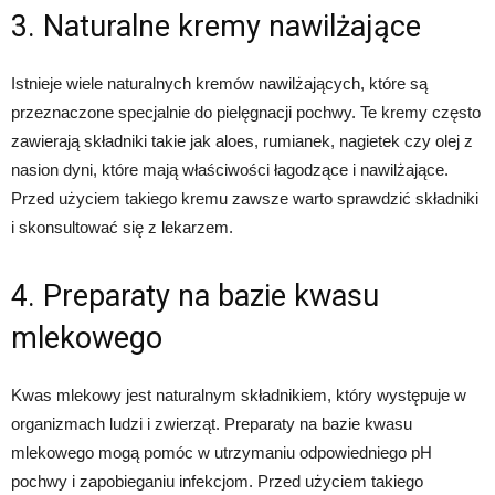
3. Naturalne kremy nawilżające
Istnieje wiele naturalnych kremów nawilżających, które są
przeznaczone specjalnie do pielęgnacji pochwy. Te kremy często
zawierają składniki takie jak aloes, rumianek, nagietek czy olej z
nasion dyni, które mają właściwości łagodzące i nawilżające.
Przed użyciem takiego kremu zawsze warto sprawdzić składniki
i skonsultować się z lekarzem.
4. Preparaty na bazie kwasu
mlekowego
Kwas mlekowy jest naturalnym składnikiem, który występuje w
organizmach ludzi i zwierząt. Preparaty na bazie kwasu
mlekowego mogą pomóc w utrzymaniu odpowiedniego pH
pochwy i zapobieganiu infekcjom. Przed użyciem takiego