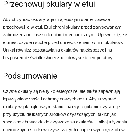
Przechowuj okulary w etui
Aby utrzymać okulary w jak najlepszym stanie, zawsze
przechowuj je w etui. Etui chroni okulary przed zarysowaniami,
zabrudzeniami i uszkodzeniami mechanicznymi. Upewnij się, że
etui jest czyste i suche przed umieszczeniem w nim okularów.
Unikaj również pozostawiania okularów na ekspozycji na
bezpośrednie światło słoneczne lub wysokie temperatury.
Podsumowanie
Czyste okulary są nie tylko estetyczne, ale także zapewniają
lepszą widoczność i ochronę naszych oczu. Aby utrzymać
okulary w jak najlepszym stanie, należy regularnie czyścić je
przy użyciu delikatnych środków czyszczących, takich jak
specjalne chusteczki do czyszczenia okularów. Unikaj używania
chemicznych środków czyszczących i papierowych ręczników,