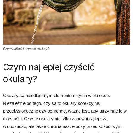
Czym najlepiej czyścić okulary?
Czym najlepiej czyścić
okulary?
Okulary są nieodłącznym elementem życia wielu osób.
Niezależnie od tego, czy są to okulary korekcyjne,
przeciwsłoneczne czy ochronne, ważne jest, aby utrzymać je w
czystości. Czyste okulary nie tylko zapewniają lepszą
widoczność, ale także chronią nasze oczy przed szkodliwym