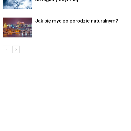
Jak się myc po porodzie naturalnym?