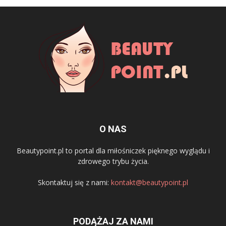
O NAS
Beautypoint.pl to portal dla miłośniczek pięknego wyglądu i
zdrowego trybu życia.
Skontaktuj się z nami:
kontakt@beautypoint.pl
PODĄŻAJ ZA NAMI