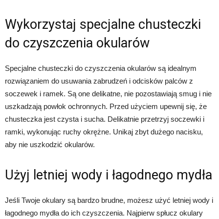
Wykorzystaj specjalne chusteczki
do czyszczenia okularów
Specjalne chusteczki do czyszczenia okularów są idealnym
rozwiązaniem do usuwania zabrudzeń i odcisków palców z
soczewek i ramek. Są one delikatne, nie pozostawiają smug i nie
uszkadzają powłok ochronnych. Przed użyciem upewnij się, że
chusteczka jest czysta i sucha. Delikatnie przetrzyj soczewki i
ramki, wykonując ruchy okrężne. Unikaj zbyt dużego nacisku,
aby nie uszkodzić okularów.
Użyj letniej wody i łagodnego mydła
Jeśli Twoje okulary są bardzo brudne, możesz użyć letniej wody i
łagodnego mydła do ich czyszczenia. Najpierw spłucz okulary