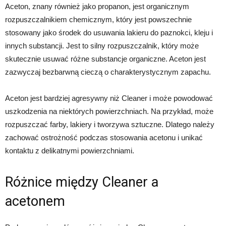
Aceton, znany również jako propanon, jest organicznym
rozpuszczalnikiem chemicznym, który jest powszechnie
stosowany jako środek do usuwania lakieru do paznokci, kleju i
innych substancji. Jest to silny rozpuszczalnik, który może
skutecznie usuwać różne substancje organiczne. Aceton jest
zazwyczaj bezbarwną cieczą o charakterystycznym zapachu.
Aceton jest bardziej agresywny niż Cleaner i może powodować
uszkodzenia na niektórych powierzchniach. Na przykład, może
rozpuszczać farby, lakiery i tworzywa sztuczne. Dlatego należy
zachować ostrożność podczas stosowania acetonu i unikać
kontaktu z delikatnymi powierzchniami.
Różnice między Cleaner a
acetonem