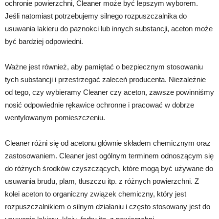
ochronie powierzchni, Cleaner może być lepszym wyborem.
Jeśli natomiast potrzebujemy silnego rozpuszczalnika do
usuwania lakieru do paznokci lub innych substancji, aceton może
być bardziej odpowiedni.
Ważne jest również, aby pamiętać o bezpiecznym stosowaniu
tych substancji i przestrzegać zaleceń producenta. Niezależnie
od tego, czy wybieramy Cleaner czy aceton, zawsze powinniśmy
nosić odpowiednie rękawice ochronne i pracować w dobrze
wentylowanym pomieszczeniu.
Cleaner różni się od acetonu głównie składem chemicznym oraz
zastosowaniem. Cleaner jest ogólnym terminem odnoszącym się
do różnych środków czyszczących, które mogą być używane do
usuwania brudu, plam, tłuszczu itp. z różnych powierzchni. Z
kolei aceton to organiczny związek chemiczny, który jest
rozpuszczalnikiem o silnym działaniu i często stosowany jest do