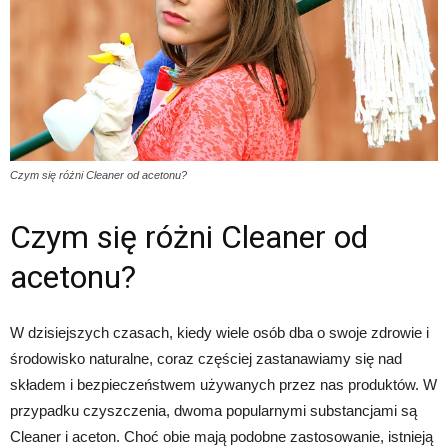
Czym się różni Cleaner od acetonu?
Czym się różni Cleaner od
acetonu?
W dzisiejszych czasach, kiedy wiele osób dba o swoje zdrowie i
środowisko naturalne, coraz częściej zastanawiamy się nad
składem i bezpieczeństwem używanych przez nas produktów. W
przypadku czyszczenia, dwoma popularnymi substancjami są
Cleaner i aceton. Choć obie mają podobne zastosowanie, istnieją