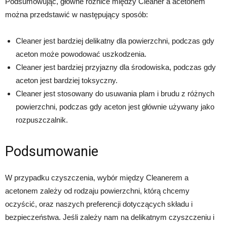
Podsumowując, główne różnice między Cleaner a acetonem
można przedstawić w następujący sposób:
Cleaner jest bardziej delikatny dla powierzchni, podczas gdy
aceton może powodować uszkodzenia.
Cleaner jest bardziej przyjazny dla środowiska, podczas gdy
aceton jest bardziej toksyczny.
Cleaner jest stosowany do usuwania plam i brudu z różnych
powierzchni, podczas gdy aceton jest głównie używany jako
rozpuszczalnik.
Podsumowanie
W przypadku czyszczenia, wybór między Cleanerem a
acetonem zależy od rodzaju powierzchni, którą chcemy
oczyścić, oraz naszych preferencji dotyczących składu i
bezpieczeństwa. Jeśli zależy nam na delikatnym czyszczeniu i