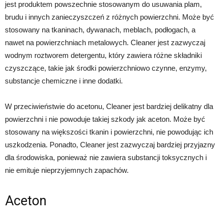
jest produktem powszechnie stosowanym do usuwania plam,
brudu i innych zanieczyszczeń z różnych powierzchni. Może być
stosowany na tkaninach, dywanach, meblach, podłogach, a
nawet na powierzchniach metalowych. Cleaner jest zazwyczaj
wodnym roztworem detergentu, który zawiera różne składniki
czyszczące, takie jak środki powierzchniowo czynne, enzymy,
substancje chemiczne i inne dodatki.
W przeciwieństwie do acetonu, Cleaner jest bardziej delikatny dla
powierzchni i nie powoduje takiej szkody jak aceton. Może być
stosowany na większości tkanin i powierzchni, nie powodując ich
uszkodzenia. Ponadto, Cleaner jest zazwyczaj bardziej przyjazny
dla środowiska, ponieważ nie zawiera substancji toksycznych i
nie emituje nieprzyjemnych zapachów.
Aceton