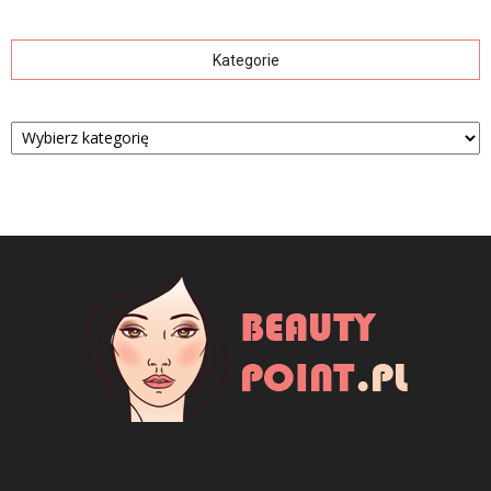
Kategorie
Kategorie