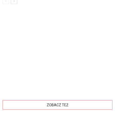
ZOBACZ TEŻ