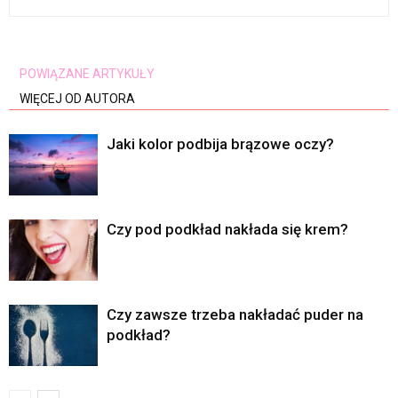
POWIĄZANE ARTYKUŁY
WIĘCEJ OD AUTORA
Jaki kolor podbija brązowe oczy?
Czy pod podkład nakłada się krem?
Czy zawsze trzeba nakładać puder na
podkład?