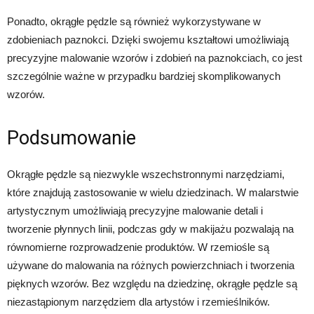
Ponadto, okrągłe pędzle są również wykorzystywane w
zdobieniach paznokci. Dzięki swojemu kształtowi umożliwiają
precyzyjne malowanie wzorów i zdobień na paznokciach, co jest
szczególnie ważne w przypadku bardziej skomplikowanych
wzorów.
Podsumowanie
Okrągłe pędzle są niezwykle wszechstronnymi narzędziami,
które znajdują zastosowanie w wielu dziedzinach. W malarstwie
artystycznym umożliwiają precyzyjne malowanie detali i
tworzenie płynnych linii, podczas gdy w makijażu pozwalają na
równomierne rozprowadzenie produktów. W rzemiośle są
używane do malowania na różnych powierzchniach i tworzenia
pięknych wzorów. Bez względu na dziedzinę, okrągłe pędzle są
niezastąpionym narzędziem dla artystów i rzemieślników.