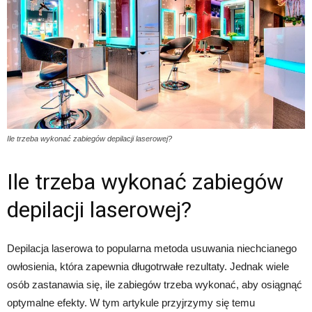
Ile trzeba wykonać zabiegów depilacji laserowej?
Ile trzeba wykonać zabiegów
depilacji laserowej?
Depilacja laserowa to popularna metoda usuwania niechcianego
owłosienia, która zapewnia długotrwałe rezultaty. Jednak wiele
osób zastanawia się, ile zabiegów trzeba wykonać, aby osiągnąć
optymalne efekty. W tym artykule przyjrzymy się temu