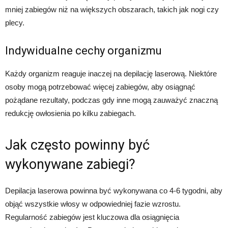
mniej zabiegów niż na większych obszarach, takich jak nogi czy
plecy.
Indywidualne cechy organizmu
Każdy organizm reaguje inaczej na depilację laserową. Niektóre
osoby mogą potrzebować więcej zabiegów, aby osiągnąć
pożądane rezultaty, podczas gdy inne mogą zauważyć znaczną
redukcję owłosienia po kilku zabiegach.
Jak często powinny być
wykonywane zabiegi?
Depilacja laserowa powinna być wykonywana co 4-6 tygodni, aby
objąć wszystkie włosy w odpowiedniej fazie wzrostu.
Regularność zabiegów jest kluczowa dla osiągnięcia