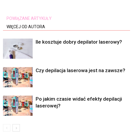
POWIĄZANE ARTYKUŁY
WIĘCEJ OD AUTORA
Ile kosztuje dobry depilator laserowy?
Czy depilacja laserowa jest na zawsze?
Po jakim czasie widać efekty depilacji
laserowej?