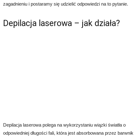
zagadnieniu i postaramy się udzielić odpowiedzi na to pytanie.
Depilacja laserowa – jak działa?
Depilacja laserowa polega na wykorzystaniu wiązki światła o
odpowiedniej długości fali, która jest absorbowana przez barwnik