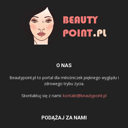
O NAS
Beautypoint.pl to portal dla miłośniczek pięknego wyglądu i
zdrowego trybu życia.
Skontaktuj się z nami:
kontakt@beautypoint.pl
PODĄŻAJ ZA NAMI