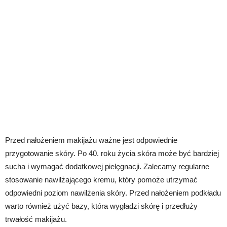
Przed nałożeniem makijażu ważne jest odpowiednie
przygotowanie skóry. Po 40. roku życia skóra może być bardziej
sucha i wymagać dodatkowej pielęgnacji. Zalecamy regularne
stosowanie nawilżającego kremu, który pomoże utrzymać
odpowiedni poziom nawilżenia skóry. Przed nałożeniem podkładu
warto również użyć bazy, która wygładzi skórę i przedłuży
trwałość makijażu.