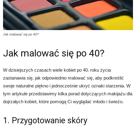
Jak malować się po 40?
Jak malować się po 40?
W dzisiejszych czasach wiele kobiet po 40. roku życia
zastanawia się, jak odpowiednio malować się, aby podkreślić
swoje naturalne piękno i jednocześnie ukryć oznaki starzenia. W
tym artykule przedstawimy kilka porad dotyczących makijażu dla
dojrzałych kobiet, które pomogą Ci wyglądać młodo i świeżo.
1. Przygotowanie skóry