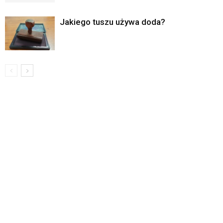
Jakiego tuszu używa doda?