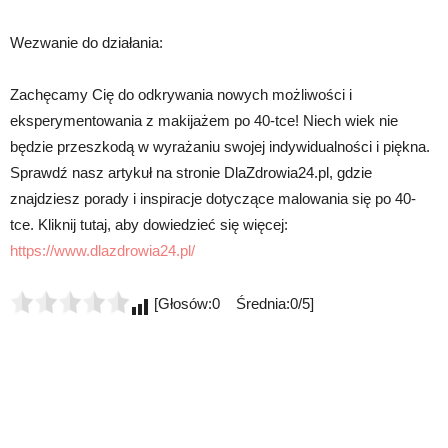
Wezwanie do działania:
Zachęcamy Cię do odkrywania nowych możliwości i
eksperymentowania z makijażem po 40-tce! Niech wiek nie
będzie przeszkodą w wyrażaniu swojej indywidualności i piękna.
Sprawdź nasz artykuł na stronie DlaZdrowia24.pl, gdzie
znajdziesz porady i inspiracje dotyczące malowania się po 40-
tce. Kliknij tutaj, aby dowiedzieć się więcej:
https://www.dlazdrowia24.pl/
[Głosów:0 Średnia:0/5]