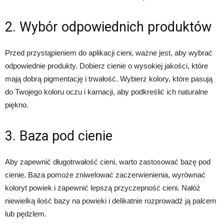
2. Wybór odpowiednich produktów
Przed przystąpieniem do aplikacji cieni, ważne jest, aby wybrać
odpowiednie produkty. Dobierz cienie o wysokiej jakości, które
mają dobrą pigmentację i trwałość. Wybierz kolory, które pasują
do Twojego koloru oczu i karnacji, aby podkreślić ich naturalne
piękno.
3. Baza pod cienie
Aby zapewnić długotrwałość cieni, warto zastosować bazę pod
cienie. Baza pomoże zniwelować zaczerwienienia, wyrównać
koloryt powiek i zapewnić lepszą przyczepność cieni. Nałóż
niewielką ilość bazy na powieki i delikatnie rozprowadź ją palcem
lub pędzlem.