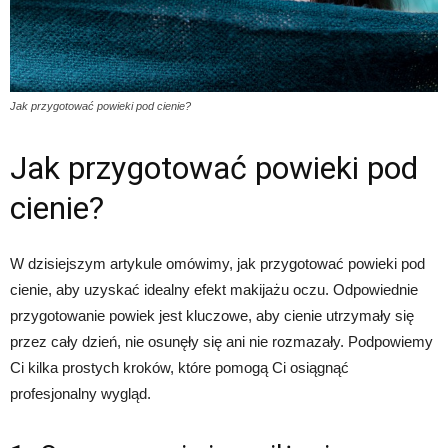
Jak przygotować powieki pod cienie?
Jak przygotować powieki pod
cienie?
W dzisiejszym artykule omówimy, jak przygotować powieki pod
cienie, aby uzyskać idealny efekt makijażu oczu. Odpowiednie
przygotowanie powiek jest kluczowe, aby cienie utrzymały się
przez cały dzień, nie osunęły się ani nie rozmazały. Podpowiemy
Ci kilka prostych kroków, które pomogą Ci osiągnąć
profesjonalny wygląd.