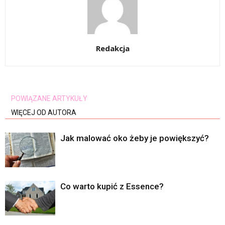
Redakcja
POWIĄZANE ARTYKUŁY
WIĘCEJ OD AUTORA
Jak malować oko żeby je powiększyć?
Co warto kupić z Essence?