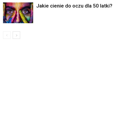
Jakie cienie do oczu dla 50 latki?