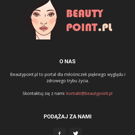
O NAS
Beautypoint.pl to portal dla miłośniczek pięknego wyglądu i
zdrowego trybu życia.
Skontaktuj się z nami:
kontakt@beautypoint.pl
PODĄŻAJ ZA NAMI