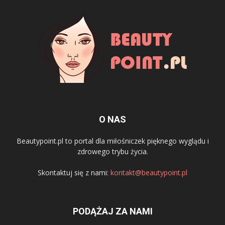
O NAS
Beautypoint.pl to portal dla miłośniczek pięknego wyglądu i
zdrowego trybu życia.
Skontaktuj się z nami:
kontakt@beautypoint.pl
PODĄŻAJ ZA NAMI