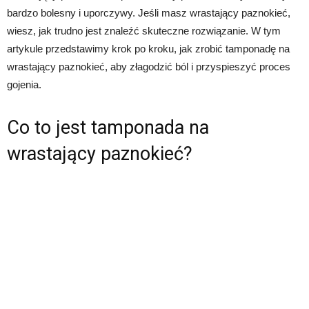
bardzo bolesny i uporczywy. Jeśli masz wrastający paznokieć,
wiesz, jak trudno jest znaleźć skuteczne rozwiązanie. W tym
artykule przedstawimy krok po kroku, jak zrobić tamponadę na
wrastający paznokieć, aby złagodzić ból i przyspieszyć proces
gojenia.
Co to jest tamponada na
wrastający paznokieć?