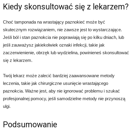
Kiedy skonsultować się z lekarzem?
Choć tamponada na wrastający paznokieć może być
skutecznym rozwiązaniem, nie zawsze jest to wystarczające.
Jeśli ból i stan paznokcia nie poprawiają się po kilku dniach, lub
jeśli zauważysz jakiekolwiek oznaki infekcji, takie jak
zaczerwienienie, obrzęk lub wydzielina, powinieneś skonsultować
się z lekarzem.
Twój lekarz może zalecić bardziej zaawansowane metody
leczenia, takie jak chirurgiczne usunięcie wrastającego
paznokcia. Ważne jest, aby nie ignorować problemu i szukać
profesjonalnej pomocy, jeśli samodzielne metody nie przynoszą
ulgi.
Podsumowanie