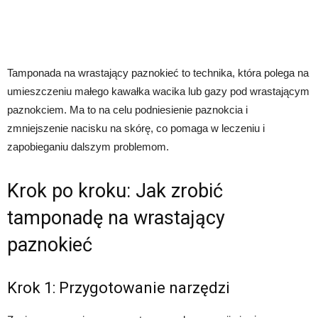
Tamponada na wrastający paznokieć to technika, która polega na
umieszczeniu małego kawałka wacika lub gazy pod wrastającym
paznokciem. Ma to na celu podniesienie paznokcia i
zmniejszenie nacisku na skórę, co pomaga w leczeniu i
zapobieganiu dalszym problemom.
Krok po kroku: Jak zrobić
tamponadę na wrastający
paznokieć
Krok 1: Przygotowanie narzędzi