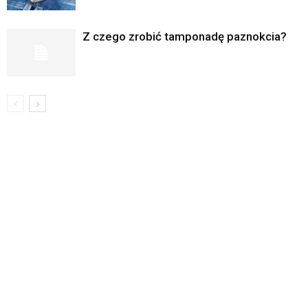
Z czego zrobić tamponadę paznokcia?