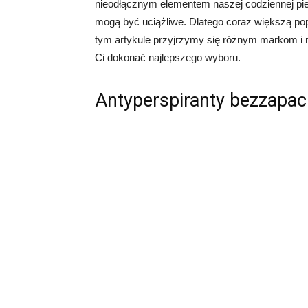
nieodłącznym elementem naszej codziennej pie
mogą być uciążliwe. Dlatego coraz większą p
tym artykule przyjrzymy się różnym markom i
Ci dokonać najlepszego wyboru.
Antyperspiranty bezzapac