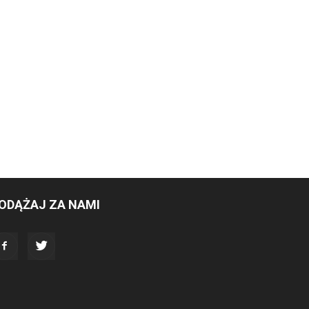
ODĄŻAJ ZA NAMI