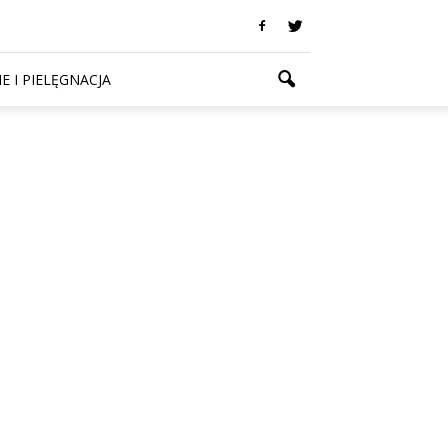
E I PIELĘGNACJA