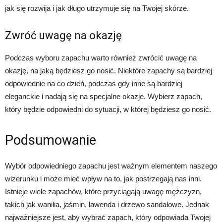
jak się rozwija i jak długo utrzymuje się na Twojej skórze.
Zwróć uwagę na okazję
Podczas wyboru zapachu warto również zwrócić uwagę na
okazję, na jaką będziesz go nosić. Niektóre zapachy są bardziej
odpowiednie na co dzień, podczas gdy inne są bardziej
eleganckie i nadają się na specjalne okazje. Wybierz zapach,
który będzie odpowiedni do sytuacji, w której będziesz go nosić.
Podsumowanie
Wybór odpowiedniego zapachu jest ważnym elementem naszego
wizerunku i może mieć wpływ na to, jak postrzegają nas inni.
Istnieje wiele zapachów, które przyciągają uwagę mężczyzn,
takich jak wanilia, jaśmin, lawenda i drzewo sandałowe. Jednak
najważniejsze jest, aby wybrać zapach, który odpowiada Twojej