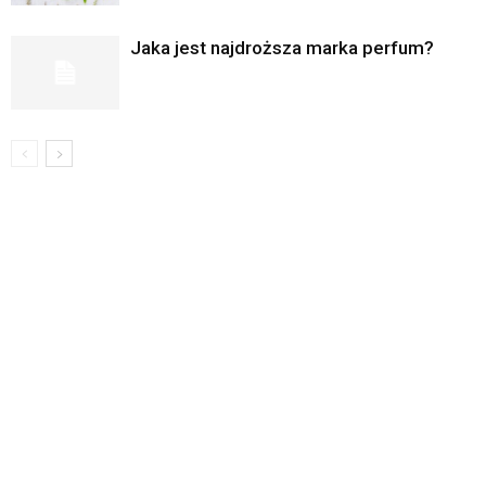
Jaka jest najdroższa marka perfum?