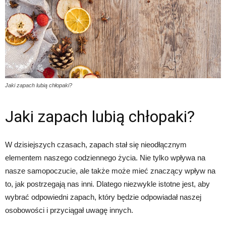
Jaki zapach lubią chłopaki?
Jaki zapach lubią chłopaki?
W dzisiejszych czasach, zapach stał się nieodłącznym
elementem naszego codziennego życia. Nie tylko wpływa na
nasze samopoczucie, ale także może mieć znaczący wpływ na
to, jak postrzegają nas inni. Dlatego niezwykle istotne jest, aby
wybrać odpowiedni zapach, który będzie odpowiadał naszej
osobowości i przyciągał uwagę innych.