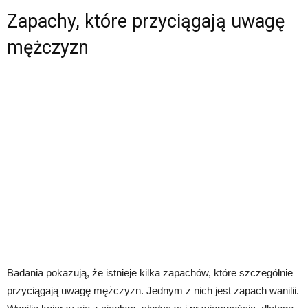
Zapachy, które przyciągają uwagę
mężczyzn
Badania pokazują, że istnieje kilka zapachów, które szczególnie
przyciągają uwagę mężczyzn. Jednym z nich jest zapach wanilii.