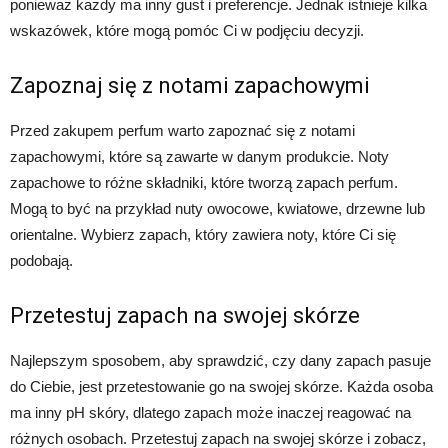
ponieważ każdy ma inny gust i preferencje. Jednak istnieje kilka
wskazówek, które mogą pomóc Ci w podjęciu decyzji.
Zapoznaj się z notami zapachowymi
Przed zakupem perfum warto zapoznać się z notami
zapachowymi, które są zawarte w danym produkcie. Noty
zapachowe to różne składniki, które tworzą zapach perfum.
Mogą to być na przykład nuty owocowe, kwiatowe, drzewne lub
orientalne. Wybierz zapach, który zawiera noty, które Ci się
podobają.
Przetestuj zapach na swojej skórze
Najlepszym sposobem, aby sprawdzić, czy dany zapach pasuje
do Ciebie, jest przetestowanie go na swojej skórze. Każda osoba
ma inny pH skóry, dlatego zapach może inaczej reagować na
różnych osobach. Przetestuj zapach na swojej skórze i zobacz,