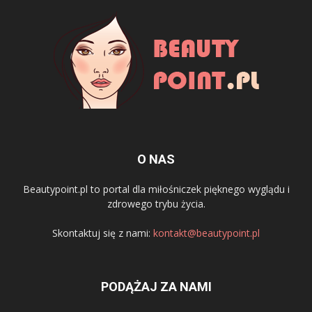
O NAS
Beautypoint.pl to portal dla miłośniczek pięknego wyglądu i
zdrowego trybu życia.
Skontaktuj się z nami:
kontakt@beautypoint.pl
PODĄŻAJ ZA NAMI