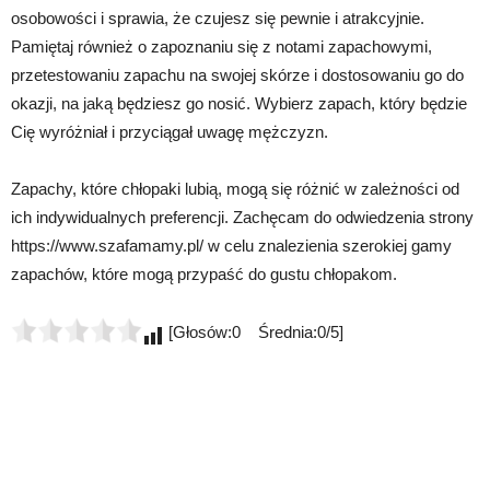
osobowości i sprawia, że czujesz się pewnie i atrakcyjnie.
Pamiętaj również o zapoznaniu się z notami zapachowymi,
przetestowaniu zapachu na swojej skórze i dostosowaniu go do
okazji, na jaką będziesz go nosić. Wybierz zapach, który będzie
Cię wyróżniał i przyciągał uwagę mężczyzn.
Zapachy, które chłopaki lubią, mogą się różnić w zależności od
ich indywidualnych preferencji. Zachęcam do odwiedzenia strony
https://www.szafamamy.pl/ w celu znalezienia szerokiej gamy
zapachów, które mogą przypaść do gustu chłopakom.
[Głosów:0 Średnia:0/5]