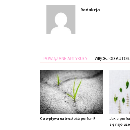
Redakcja
POWIĄZANE ARTYKUŁY
WIĘCEJ OD AUTOR
Co wpływa na trwałość perfum?
Jakie perfu
się najdłuże