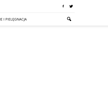
E I PIELĘGNACJA