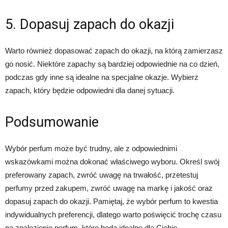
5. Dopasuj zapach do okazji
Warto również dopasować zapach do okazji, na którą zamierzasz
go nosić. Niektóre zapachy są bardziej odpowiednie na co dzień,
podczas gdy inne są idealne na specjalne okazje. Wybierz
zapach, który będzie odpowiedni dla danej sytuacji.
Podsumowanie
Wybór perfum może być trudny, ale z odpowiednimi
wskazówkami można dokonać właściwego wyboru. Określ swój
preferowany zapach, zwróć uwagę na trwałość, przetestuj
perfumy przed zakupem, zwróć uwagę na markę i jakość oraz
dopasuj zapach do okazji. Pamiętaj, że wybór perfum to kwestia
indywidualnych preferencji, dlatego warto poświęcić trochę czasu
na znalezienie perfum, które będą idealne dla Ciebie.