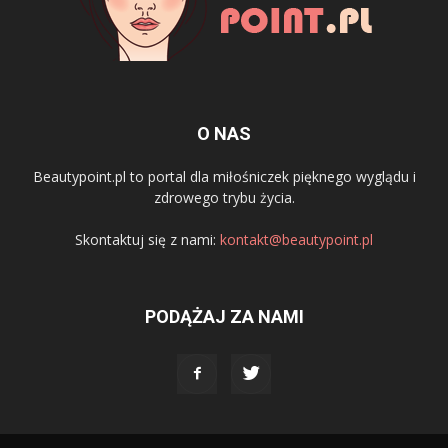
O NAS
Beautypoint.pl to portal dla miłośniczek pięknego wyglądu i
zdrowego trybu życia.
Skontaktuj się z nami:
kontakt@beautypoint.pl
PODĄŻAJ ZA NAMI