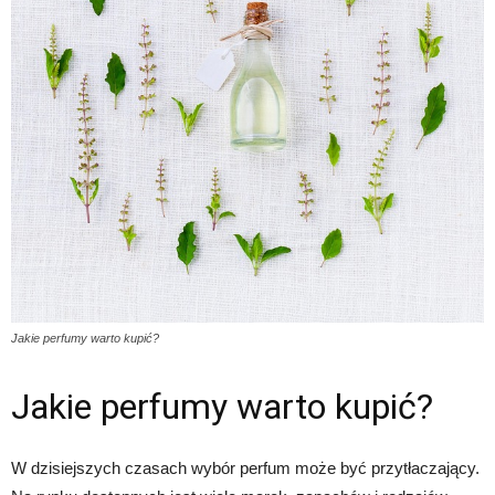
Jakie perfumy warto kupić?
Jakie perfumy warto kupić?
W dzisiejszych czasach wybór perfum może być przytłaczający.