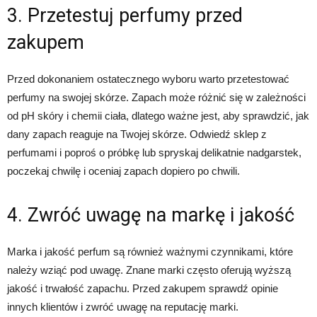
3. Przetestuj perfumy przed
zakupem
Przed dokonaniem ostatecznego wyboru warto przetestować
perfumy na swojej skórze. Zapach może różnić się w zależności
od pH skóry i chemii ciała, dlatego ważne jest, aby sprawdzić, jak
dany zapach reaguje na Twojej skórze. Odwiedź sklep z
perfumami i poproś o próbkę lub spryskaj delikatnie nadgarstek,
poczekaj chwilę i oceniaj zapach dopiero po chwili.
4. Zwróć uwagę na markę i jakość
Marka i jakość perfum są również ważnymi czynnikami, które
należy wziąć pod uwagę. Znane marki często oferują wyższą
jakość i trwałość zapachu. Przed zakupem sprawdź opinie
innych klientów i zwróć uwagę na reputację marki.