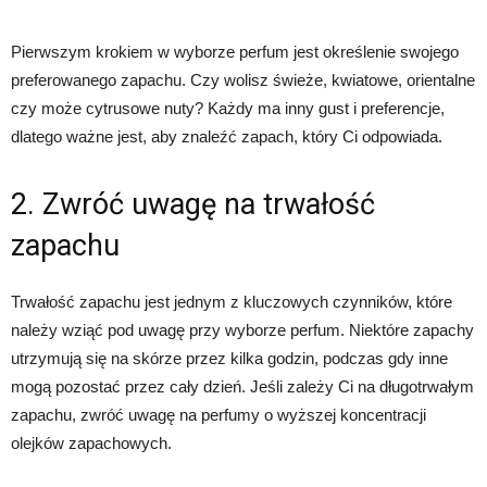
Pierwszym krokiem w wyborze perfum jest określenie swojego
preferowanego zapachu. Czy wolisz świeże, kwiatowe, orientalne
czy może cytrusowe nuty? Każdy ma inny gust i preferencje,
dlatego ważne jest, aby znaleźć zapach, który Ci odpowiada.
2. Zwróć uwagę na trwałość
zapachu
Trwałość zapachu jest jednym z kluczowych czynników, które
należy wziąć pod uwagę przy wyborze perfum. Niektóre zapachy
utrzymują się na skórze przez kilka godzin, podczas gdy inne
mogą pozostać przez cały dzień. Jeśli zależy Ci na długotrwałym
zapachu, zwróć uwagę na perfumy o wyższej koncentracji
olejków zapachowych.