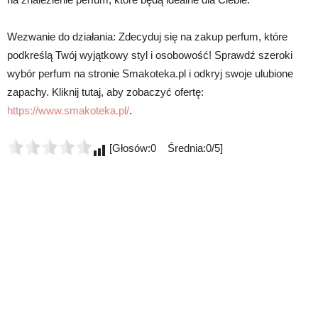
Wezwanie do działania: Zdecyduj się na zakup perfum, które
podkreślą Twój wyjątkowy styl i osobowość! Sprawdź szeroki
wybór perfum na stronie Smakoteka.pl i odkryj swoje ulubione
zapachy. Kliknij tutaj, aby zobaczyć ofertę:
https://www.smakoteka.pl/
.
[Głosów:0 Średnia:0/5]