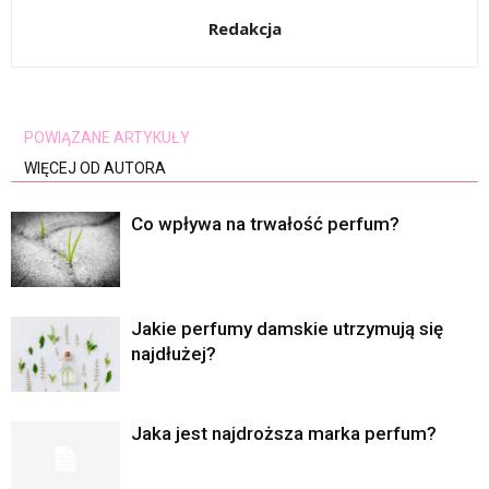
Redakcja
POWIĄZANE ARTYKUŁY
WIĘCEJ OD AUTORA
Co wpływa na trwałość perfum?
Jakie perfumy damskie utrzymują się
najdłużej?
Jaka jest najdroższa marka perfum?