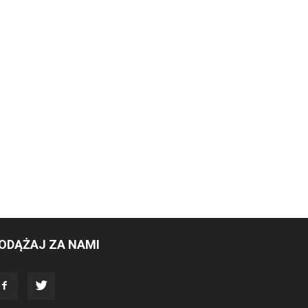
ODĄŻAJ ZA NAMI