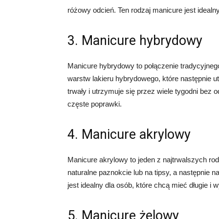
różowy odcień. Ten rodzaj manicure jest idealny
3. Manicure hybrydowy
Manicure hybrydowy to połączenie tradycyjnego 
warstw lakieru hybrydowego, które następnie u
trwały i utrzymuje się przez wiele tygodni bez 
częste poprawki.
4. Manicure akrylowy
Manicure akrylowy to jeden z najtrwalszych ro
naturalne paznokcie lub na tipsy, a następnie 
jest idealny dla osób, które chcą mieć długie i
5. Manicure żelowy