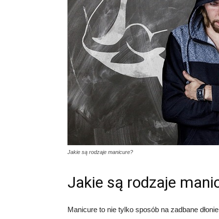
Jakie są rodzaje manicure?
Jakie są rodzaje mani
Manicure to nie tylko sposób na zadbane dłonie