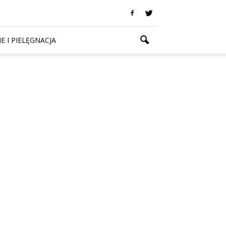
E I PIELĘGNACJA