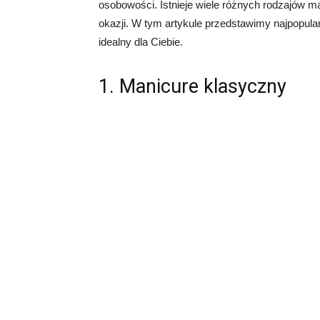
osobowości. Istnieje wiele różnych rodzajów m
okazji. W tym artykule przedstawimy najpopula
idealny dla Ciebie.
1. Manicure klasyczny