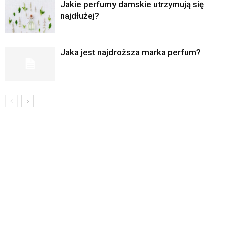
Jakie perfumy damskie utrzymują się
najdłużej?
Jaka jest najdroższa marka perfum?