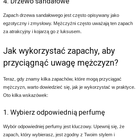
4. Drzewo sandałowe
Zapach drzewa sandałowego jest często opisywany jako
egzotyczny i zmysłowy. Mężczyźni często uważają ten zapach
za atrakcyjny i kojarzą go z luksusem.
Jak wykorzystać zapachy, aby
przyciągnąć uwagę mężczyzn?
Teraz, gdy znamy kilka zapachów, które mogą przyciągać
mężczyzn, warto dowiedzieć się, jak je wykorzystać w praktyce.
Oto kilka wskazówek:
1. Wybierz odpowiednią perfumę
Wybór odpowiedniej perfumy jest kluczowy. Upewnij się, że
zapach, który wybierasz, jest zgodny z Twoim stylem i