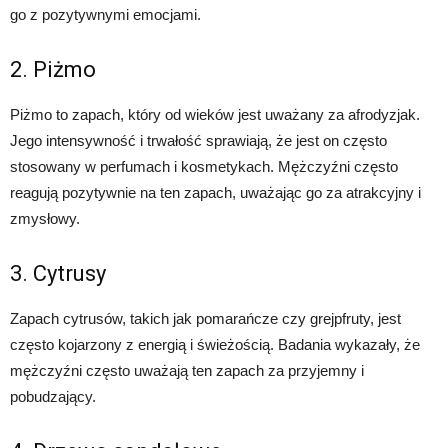
go z pozytywnymi emocjami.
2. Piżmo
Piżmo to zapach, który od wieków jest uważany za afrodyzjak.
Jego intensywność i trwałość sprawiają, że jest on często
stosowany w perfumach i kosmetykach. Mężczyźni często
reagują pozytywnie na ten zapach, uważając go za atrakcyjny i
zmysłowy.
3. Cytrusy
Zapach cytrusów, takich jak pomarańcze czy grejpfruty, jest
często kojarzony z energią i świeżością. Badania wykazały, że
mężczyźni często uważają ten zapach za przyjemny i
pobudzający.