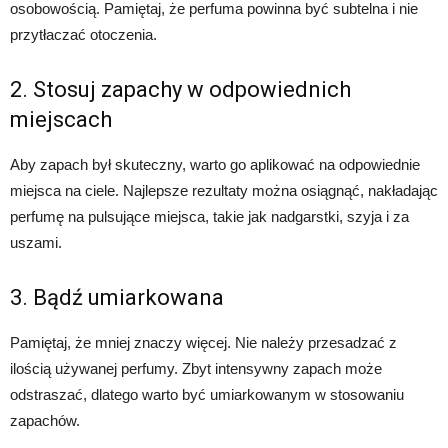
osobowością. Pamiętaj, że perfuma powinna być subtelna i nie
przytłaczać otoczenia.
2. Stosuj zapachy w odpowiednich
miejscach
Aby zapach był skuteczny, warto go aplikować na odpowiednie
miejsca na ciele. Najlepsze rezultaty można osiągnąć, nakładając
perfumę na pulsujące miejsca, takie jak nadgarstki, szyja i za
uszami.
3. Bądź umiarkowana
Pamiętaj, że mniej znaczy więcej. Nie należy przesadzać z
ilością używanej perfumy. Zbyt intensywny zapach może
odstraszać, dlatego warto być umiarkowanym w stosowaniu
zapachów.