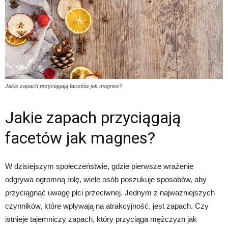
Jakie zapach przyciągają facetów jak magnes?
Jakie zapach przyciągają
facetów jak magnes?
W dzisiejszym społeczeństwie, gdzie pierwsze wrażenie
odgrywa ogromną rolę, wiele osób poszukuje sposobów, aby
przyciągnąć uwagę płci przeciwnej. Jednym z najważniejszych
czynników, które wpływają na atrakcyjność, jest zapach. Czy
istnieje tajemniczy zapach, który przyciąga mężczyzn jak