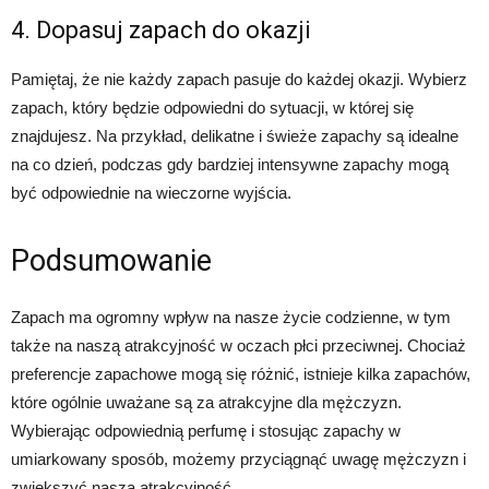
4. Dopasuj zapach do okazji
Pamiętaj, że nie każdy zapach pasuje do każdej okazji. Wybierz
zapach, który będzie odpowiedni do sytuacji, w której się
znajdujesz. Na przykład, delikatne i świeże zapachy są idealne
na co dzień, podczas gdy bardziej intensywne zapachy mogą
być odpowiednie na wieczorne wyjścia.
Podsumowanie
Zapach ma ogromny wpływ na nasze życie codzienne, w tym
także na naszą atrakcyjność w oczach płci przeciwnej. Chociaż
preferencje zapachowe mogą się różnić, istnieje kilka zapachów,
które ogólnie uważane są za atrakcyjne dla mężczyzn.
Wybierając odpowiednią perfumę i stosując zapachy w
umiarkowany sposób, możemy przyciągnąć uwagę mężczyzn i
zwiększyć naszą atrakcyjność.