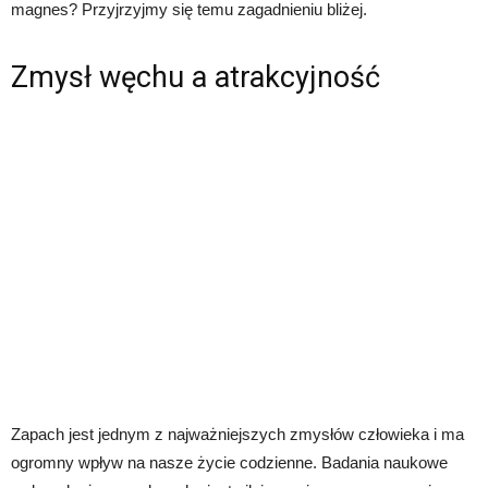
magnes? Przyjrzyjmy się temu zagadnieniu bliżej.
Zmysł węchu a atrakcyjność
Zapach jest jednym z najważniejszych zmysłów człowieka i ma
ogromny wpływ na nasze życie codzienne. Badania naukowe