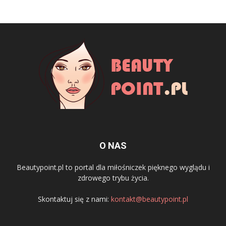
O NAS
Beautypoint.pl to portal dla miłośniczek pięknego wyglądu i
zdrowego trybu życia.
Skontaktuj się z nami:
kontakt@beautypoint.pl