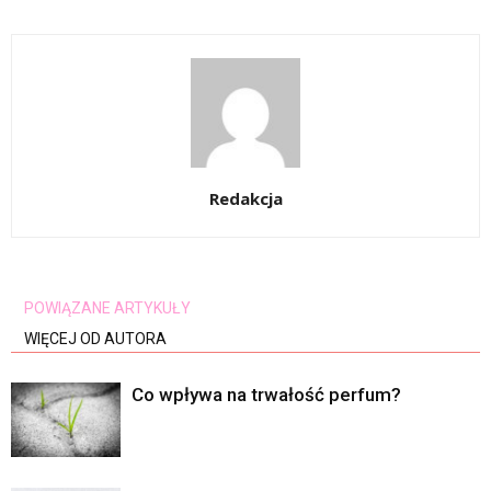
Redakcja
POWIĄZANE ARTYKUŁY
WIĘCEJ OD AUTORA
Co wpływa na trwałość perfum?