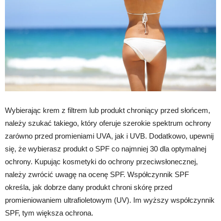
Wybierając krem z filtrem lub produkt chroniący przed słońcem,
należy szukać takiego, który oferuje szerokie spektrum ochrony
zarówno przed promieniami UVA, jak i UVB. Dodatkowo, upewnij
się, że wybierasz produkt o SPF co najmniej 30 dla optymalnej
ochrony. Kupując kosmetyki do ochrony przeciwsłonecznej,
należy zwrócić uwagę na ocenę SPF. Współczynnik SPF
określa, jak dobrze dany produkt chroni skórę przed
promieniowaniem ultrafioletowym (UV). Im wyższy współczynnik
SPF, tym większa ochrona.