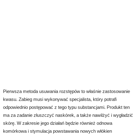
Pierwsza metoda usuwania rozstępów to właśnie zastosowanie
kwasu. Zabieg musi wykonywać specjalista, który potrafi
odpowiednio postępować z tego typu substancjami. Produkt ten
ma za zadanie złuszczyć naskórek, a także nawilżyć i wygładzić
skórę. W zakresie jego działań będzie również odnowa
komórkowa i stymulacja powstawania nowych włókien