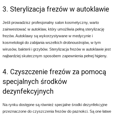
3. Sterylizacja frezów w autoklawie
Jeśli prowadzisz profesjonalny salon kosmetyczny, warto
zainwestować w autoklaw, który umożliwia pełną sterylizację
frezów. Autoklawy są wykorzystywane w medycynie i
kosmetologii do zabijania wszelkich drobnoustrojów, w tym
wirusów, bakterii i grzybów. Sterylizacja frezów w autoklawie jest
najbardziej skutecznym sposobem zapewnienia pełnej higieny.
4. Czyszczenie frezów za pomocą
specjalnych środków
dezynfekcyjnych
Na rynku dostępne są również specjalne środki dezynfekcyjne
przeznaczone do czyszczenia frezów do paznokci. Są one łatwe