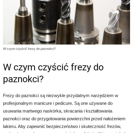
W czym czyścić frezy do paznokci?
W czym czyścić frezy do
paznokci?
Frezy do paznokci są niezwykle przydatnym narzędziem w
profesjonalnym manicure i pedicure. Są one używane do
usuwania martwego naskórka, skracania i kształtowania
paznokci oraz do przygotowania powierzchni przed nałożeniem
lakieru. Aby zapewnić bezpieczeństwo i skuteczność frezów,