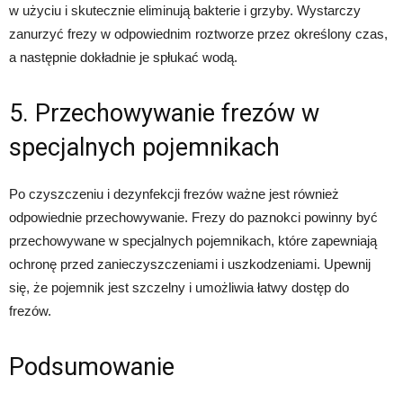
w użyciu i skutecznie eliminują bakterie i grzyby. Wystarczy
zanurzyć frezy w odpowiednim roztworze przez określony czas,
a następnie dokładnie je spłukać wodą.
5. Przechowywanie frezów w
specjalnych pojemnikach
Po czyszczeniu i dezynfekcji frezów ważne jest również
odpowiednie przechowywanie. Frezy do paznokci powinny być
przechowywane w specjalnych pojemnikach, które zapewniają
ochronę przed zanieczyszczeniami i uszkodzeniami. Upewnij
się, że pojemnik jest szczelny i umożliwia łatwy dostęp do
frezów.
Podsumowanie