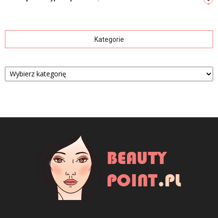
Kategorie
Kategorie