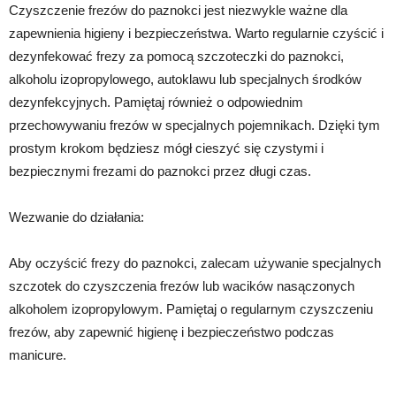
Czyszczenie frezów do paznokci jest niezwykle ważne dla
zapewnienia higieny i bezpieczeństwa. Warto regularnie czyścić i
dezynfekować frezy za pomocą szczoteczki do paznokci,
alkoholu izopropylowego, autoklawu lub specjalnych środków
dezynfekcyjnych. Pamiętaj również o odpowiednim
przechowywaniu frezów w specjalnych pojemnikach. Dzięki tym
prostym krokom będziesz mógł cieszyć się czystymi i
bezpiecznymi frezami do paznokci przez długi czas.
Wezwanie do działania:
Aby oczyścić frezy do paznokci, zalecam używanie specjalnych
szczotek do czyszczenia frezów lub wacików nasączonych
alkoholem izopropylowym. Pamiętaj o regularnym czyszczeniu
frezów, aby zapewnić higienę i bezpieczeństwo podczas
manicure.