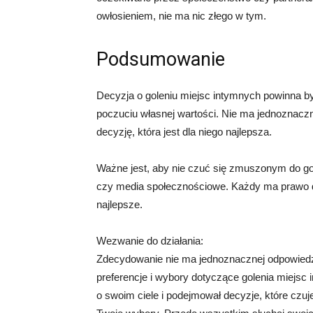
owłosieniem, nie ma nic złego w tym.
Podsumowanie
Decyzja o goleniu miejsc intymnych powinna by
poczuciu własnej wartości. Nie ma jednoznaczn
decyzję, która jest dla niego najlepsza.
Ważne jest, aby nie czuć się zmuszonym do go
czy media społecznościowe. Każdy ma prawo do
najlepsze.
Wezwanie do działania:
Zdecydowanie nie ma jednoznacznej odpowiedz
preferencje i wybory dotyczące golenia miejsc
o swoim ciele i podejmował decyzje, które czuje 