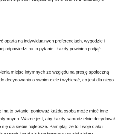
ć oparta na indywidualnych preferencjach, wygodzie i
ej odpowiedzi na to pytanie i każdy powinien podjąć
lenia miejsc intymnych ze względu na presję społeczną
 decydowania o swoim ciele i wybierać, co jest dla niego
i na to pytanie, ponieważ każda osoba może mieć inne
 intymnych. Ważne jest, aby każdy samodzielnie decydował
się dla siebie najlepsze. Pamiętaj, że to Twoje ciało i