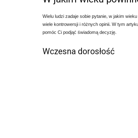
Wielu ludzi zadaje sobie pytanie, w jakim wiek
wiele kontrowersji i różnych opinii. W tym arty
pomóc Ci podjąć świadomą decyzję.
Wczesna dorosłość