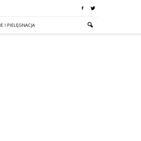
E I PIELĘGNACJA