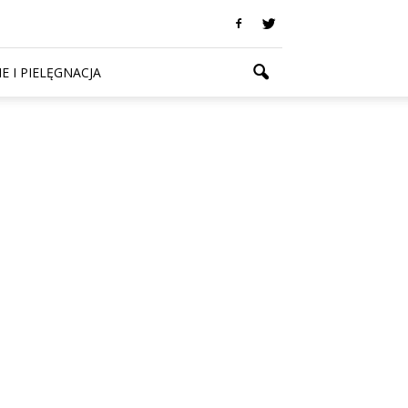
E I PIELĘGNACJA