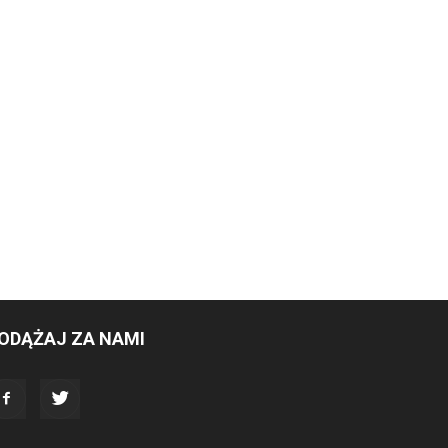
ODĄŻAJ ZA NAMI