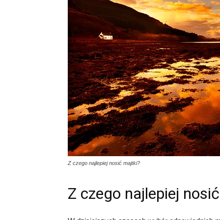
Z czego najlepiej nosić majtki?
Z czego najlepiej nosi