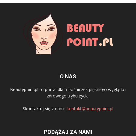
O NAS
Beautypoint.pl to portal dla miłośniczek pięknego wyglądu i
zdrowego trybu życia.
Skontaktuj się z nami:
kontakt@beautypoint.pl
PODĄŻAJ ZA NAMI