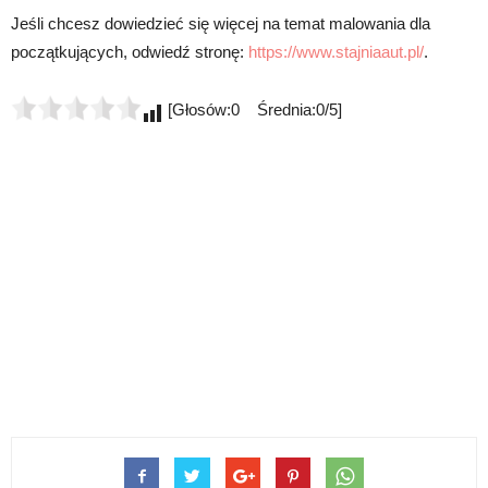
Jeśli chcesz dowiedzieć się więcej na temat malowania dla
początkujących, odwiedź stronę:
https://www.stajniaaut.pl/
.
[Głosów:0 Średnia:0/5]