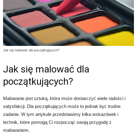
Jak się malować dla początkujących?
Jak się malować dla
początkujących?
Malowanie jest sztuką, która może dostarczyć wiele radości i
satysfakcji. Dla początkujących może to jednak być trudne
zadanie. W tym artykule przedstawimy kilka wskazówek i
technik, które pomogą Ci rozpocząć swoją przygodę z
malowaniem.