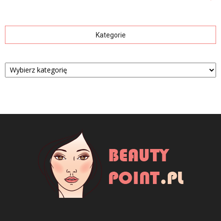
Kategorie
Kategorie