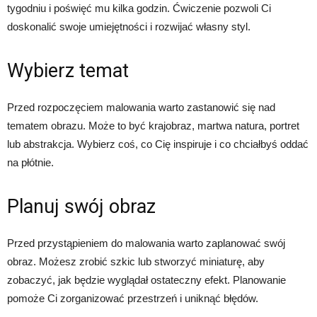
tygodniu i poświęć mu kilka godzin. Ćwiczenie pozwoli Ci
doskonalić swoje umiejętności i rozwijać własny styl.
Wybierz temat
Przed rozpoczęciem malowania warto zastanowić się nad
tematem obrazu. Może to być krajobraz, martwa natura, portret
lub abstrakcja. Wybierz coś, co Cię inspiruje i co chciałbyś oddać
na płótnie.
Planuj swój obraz
Przed przystąpieniem do malowania warto zaplanować swój
obraz. Możesz zrobić szkic lub stworzyć miniaturę, aby
zobaczyć, jak będzie wyglądał ostateczny efekt. Planowanie
pomoże Ci zorganizować przestrzeń i uniknąć błędów.