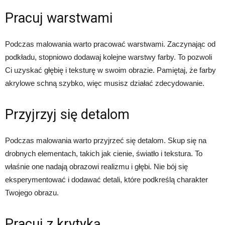
Pracuj warstwami
Podczas malowania warto pracować warstwami. Zaczynając od
podkładu, stopniowo dodawaj kolejne warstwy farby. To pozwoli
Ci uzyskać głębię i teksturę w swoim obrazie. Pamiętaj, że farby
akrylowe schną szybko, więc musisz działać zdecydowanie.
Przyjrzyj się detalom
Podczas malowania warto przyjrzeć się detalom. Skup się na
drobnych elementach, takich jak cienie, światło i tekstura. To
właśnie one nadają obrazowi realizmu i głębi. Nie bój się
eksperymentować i dodawać detali, które podkreślą charakter
Twojego obrazu.
Pracuj z krytyką