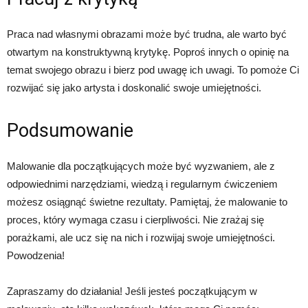
Praca nad własnymi obrazami może być trudna, ale warto być
otwartym na konstruktywną krytykę. Poproś innych o opinię na
temat swojego obrazu i bierz pod uwagę ich uwagi. To pomoże Ci
rozwijać się jako artysta i doskonalić swoje umiejętności.
Podsumowanie
Malowanie dla początkujących może być wyzwaniem, ale z
odpowiednimi narzędziami, wiedzą i regularnym ćwiczeniem
możesz osiągnąć świetne rezultaty. Pamiętaj, że malowanie to
proces, który wymaga czasu i cierpliwości. Nie zrażaj się
porażkami, ale ucz się na nich i rozwijaj swoje umiejętności.
Powodzenia!
Zapraszamy do działania! Jeśli jesteś początkującym w