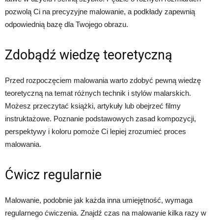
pozwolą Ci na precyzyjne malowanie, a podkłady zapewnią
odpowiednią bazę dla Twojego obrazu.
Zdobądź wiedzę teoretyczną
Przed rozpoczęciem malowania warto zdobyć pewną wiedzę
teoretyczną na temat różnych technik i stylów malarskich.
Możesz przeczytać książki, artykuły lub obejrzeć filmy
instruktażowe. Poznanie podstawowych zasad kompozycji,
perspektywy i koloru pomoże Ci lepiej zrozumieć proces
malowania.
Ćwicz regularnie
Malowanie, podobnie jak każda inna umiejętność, wymaga
regularnego ćwiczenia. Znajdź czas na malowanie kilka razy w