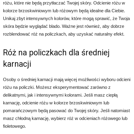
różu, które nie będą przytłaczać Twojej skóry. Odcienie różu w
kolorze brzoskwiniowym lub różowym będą idealne dla Ciebie.
Unikaj zbyt intensywnych kolorów, które mogą sprawić, że Twoja
skóra będzie wyglądać blado. Ważne jest również, aby dobrze
rozblendować róż na policzkach, aby uzyskać naturalny efekt.
Róż na policzkach dla średniej
karnacji
Osoby o średniej karnacji mają więcej możliwości wyboru odcieni
różu na policzki. Możesz eksperymentować zarówno z
delikatnymi, jak i intensywnymi kolorami. Jeśli masz ciepłą
karnację, odcienie różu w kolorze brzoskwiniowym lub
pomarańczowym będą pasować do Twojej skóry. Jeśli natomiast
masz chłodną karnację, wybierz róż w odcieniach różowego lub
fioletowego.