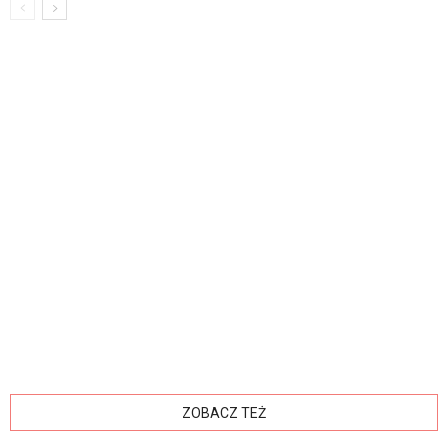
ZOBACZ TEŻ