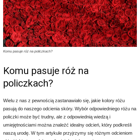
Komu pasuje róż na policzkach?
Komu pasuje róż na
policzkach?
Wielu z nas z pewnością zastanawiało się, jakie kolory różu
pasują do naszego odcienia skóry. Wybór odpowiedniego różu na
policzki może być trudny, ale z odpowiednią wiedzą i
umiejętnościami można znaleźć idealny odcień, który podkreśli
naszą urodę. W tym artykule przyjrzymy się różnym odcieniom