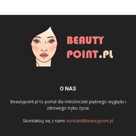
O NAS
Beautypoint.pl to portal dla miłośniczek pięknego wyglądu i
zdrowego trybu życia.
Skontaktuj się z nami:
kontakt@beautypoint.pl