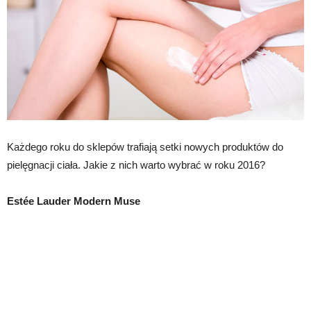
Każdego roku do sklepów trafiają setki nowych produktów do
pielęgnacji ciała. Jakie z nich warto wybrać w roku 2016?
Estée Lauder Modern Muse